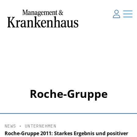
Roche-Gruppe
NEWS
•
UNTERNEHMEN
Roche-Gruppe 2011: Starkes Ergebnis und positiver