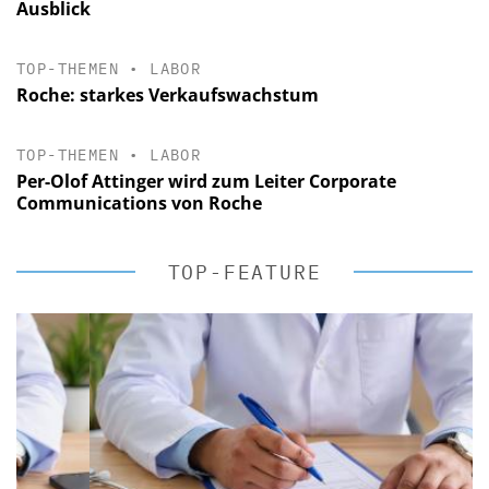
Ausblick
TOP-THEMEN
•
LABOR
Roche: starkes Verkaufswachstum
TOP-THEMEN
•
LABOR
Per-Olof Attinger wird zum Leiter Corporate
Communications von Roche
TOP-FEATURE