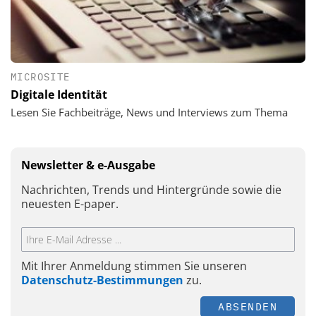
MICROSITE
Digitale Identität
Lesen Sie Fachbeiträge, News und Interviews zum Thema
Newsletter & e-Ausgabe
Nachrichten, Trends und Hintergründe sowie die
neuesten E-paper.
Mit Ihrer Anmeldung stimmen Sie unseren
Datenschutz-Bestimmungen
zu.
ABSENDEN