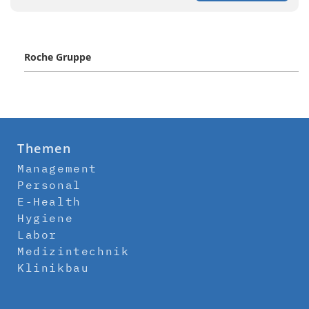
Roche Gruppe
Themen
Management
Personal
E-Health
Hygiene
Labor
Medizintechnik
Klinikbau