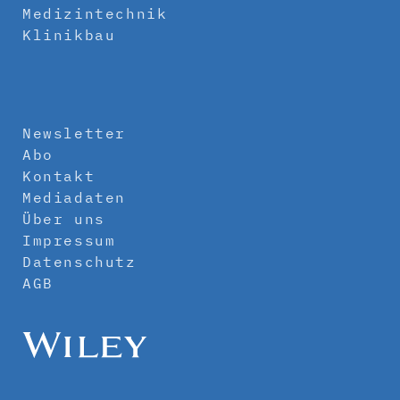
Medizintechnik
Klinikbau
Newsletter
Abo
Kontakt
Mediadaten
Über uns
Impressum
Datenschutz
AGB