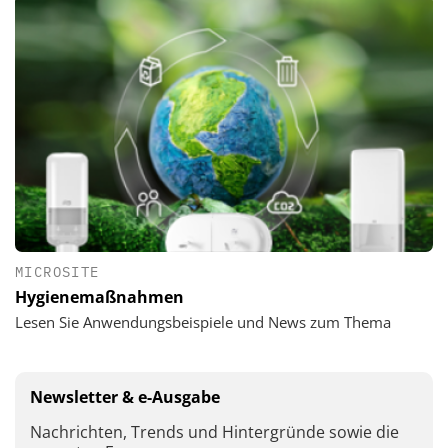
MICROSITE
Hygienemaßnahmen
Lesen Sie Anwendungsbeispiele und News zum Thema
Newsletter & e-Ausgabe
Nachrichten, Trends und Hintergründe sowie die