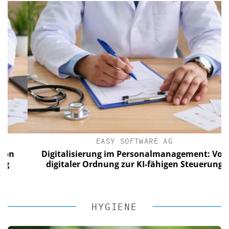
EASY SOFTWARE AG
Digitalisierung im Personalmanagement: Von
digitaler Ordnung zur KI-fähigen Steuerung
HYGIENE