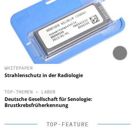
WHITEPAPER
Strahlenschutz in der Radiologie
TOP-THEMEN
•
LABOR
Deutsche Gesellschaft für Senologie:
Brustkrebsfrüherkennung
TOP-FEATURE