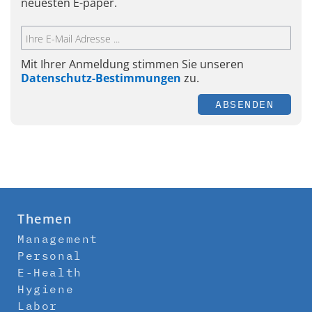
neuesten E-paper.
Mit Ihrer Anmeldung stimmen Sie unseren
Datenschutz-Bestimmungen
zu.
ABSENDEN
Themen
Management
Personal
E-Health
Hygiene
Labor