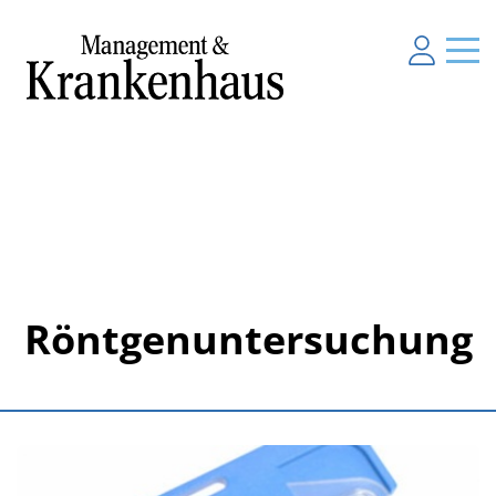
Röntgenuntersuchung