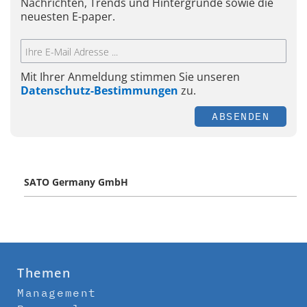
Nachrichten, Trends und Hintergründe sowie die
neuesten E-paper.
Mit Ihrer Anmeldung stimmen Sie unseren
Datenschutz-Bestimmungen
zu.
ABSENDEN
SATO Germany GmbH
Themen
Management