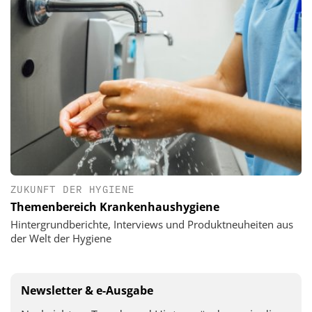
ZUKUNFT DER HYGIENE
Themenbereich Krankenhaushygiene
Hintergrundberichte, Interviews und Produktneuheiten aus
der Welt der Hygiene
Newsletter & e-Ausgabe