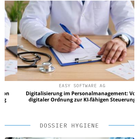
EASY SOFTWARE AG
Digitalisierung im Personalmanagement: Von
digitaler Ordnung zur KI-fähigen Steuerung
DOSSIER HYGIENE