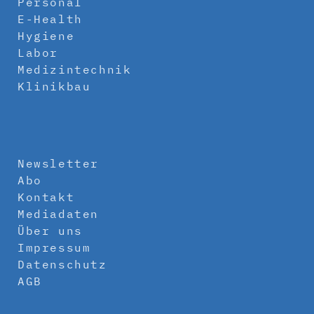
Personal
E-Health
Hygiene
Labor
Medizintechnik
Klinikbau
Newsletter
Abo
Kontakt
Mediadaten
Über uns
Impressum
Datenschutz
AGB