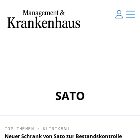
SATO
TOP-THEMEN
•
KLINIKBAU
Neuer Schrank von Sato zur Bestandskontrolle