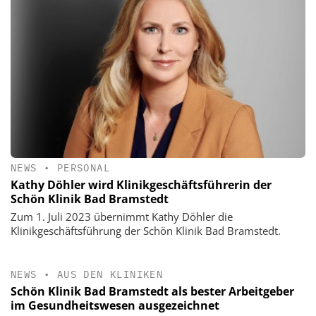
NEWS
•
PERSONAL
Kathy Döhler wird Klinikgeschäftsführerin der
Schön Klinik Bad Bramstedt
Zum 1. Juli 2023 übernimmt Kathy Döhler die
Klinikgeschäftsführung der Schön Klinik Bad Bramstedt.
NEWS
•
AUS DEN KLINIKEN
Schön Klinik Bad Bramstedt als bester Arbeitgeber
im Gesundheitswesen ausgezeichnet