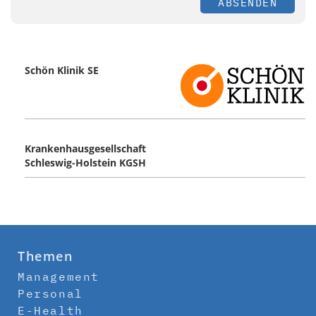
ABSENDEN
Schön Klinik SE
Krankenhausgesellschaft
Schleswig-Holstein KGSH
Themen
Management
Personal
E-Health