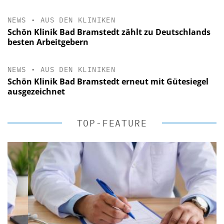
NEWS
•
AUS DEN KLINIKEN
Schön Klinik Bad Bramstedt zählt zu Deutschlands
besten Arbeitgebern
NEWS
•
AUS DEN KLINIKEN
Schön Klinik Bad Bramstedt erneut mit Gütesiegel
ausgezeichnet
TOP-FEATURE