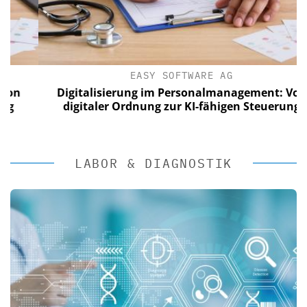
EASY SOFTWARE AG
Digitalisierung im Personalmanagement: Von
digitaler Ordnung zur KI-fähigen Steuerung
LABOR & DIAGNOSTIK