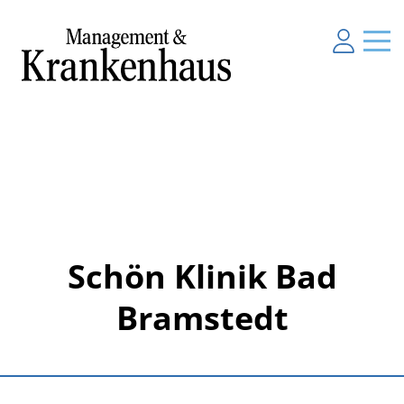
Schön Klinik Bad
Bramstedt