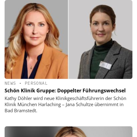
NEWS
•
PERSONAL
Schön Klinik Gruppe: Doppelter Führungswechsel
Kathy Döhler wird neue Klinikgeschäftsführerin der Schön
Klinik München Harlaching – Jana Schultze übernimmt in
Bad Bramstedt.