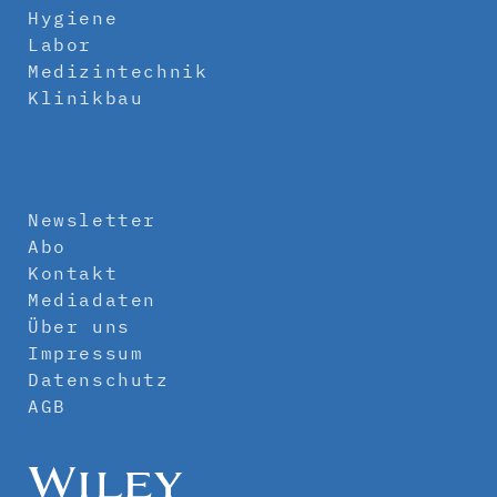
Hygiene
Labor
Medizintechnik
Klinikbau
Newsletter
Abo
Kontakt
Mediadaten
Über uns
Impressum
Datenschutz
AGB