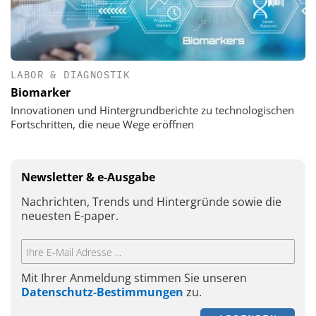
LABOR & DIAGNOSTIK
Biomarker
Innovationen und Hintergrundberichte zu technologischen
Fortschritten, die neue Wege eröffnen
Newsletter & e-Ausgabe
Nachrichten, Trends und Hintergründe sowie die
neuesten E-paper.
Mit Ihrer Anmeldung stimmen Sie unseren
Datenschutz-Bestimmungen
zu.