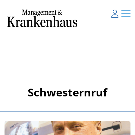
Schwesternruf