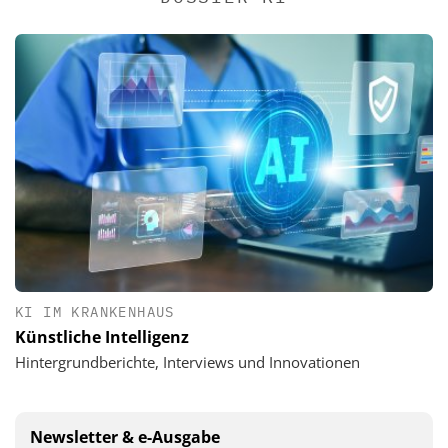
KI IM KRANKENHAUS
Künstliche Intelligenz
Hintergrundberichte, Interviews und Innovationen
Newsletter & e-Ausgabe