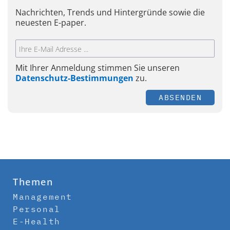
Nachrichten, Trends und Hintergründe sowie die
neuesten E-paper.
Mit Ihrer Anmeldung stimmen Sie unseren
Datenschutz-Bestimmungen
zu.
ABSENDEN
Themen
Management
Personal
E-Health