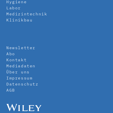
Hygiene
Labor
Medizintechnik
Klinikbau
Newsletter
Abo
Kontakt
Mediadaten
Über uns
Impressum
Datenschutz
AGB