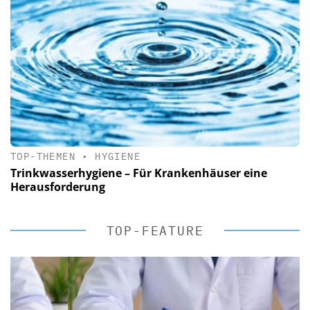
TOP-THEMEN
•
HYGIENE
Trinkwasserhygiene – Für Krankenhäuser eine
Herausforderung
TOP-FEATURE