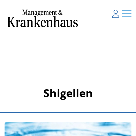
Shigellen