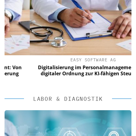
EASY SOFTWARE AG
on
Digitalisierung im Personalmanagement: Von
g
digitaler Ordnung zur KI-fähigen Steuerung
LABOR & DIAGNOSTIK