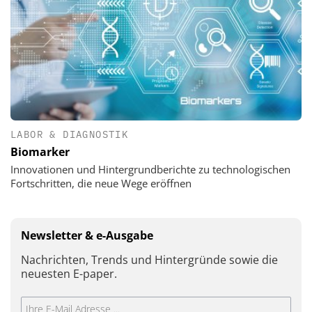
LABOR & DIAGNOSTIK
Biomarker
Innovationen und Hintergrundberichte zu technologischen
Fortschritten, die neue Wege eröffnen
Newsletter & e-Ausgabe
Nachrichten, Trends und Hintergründe sowie die
neuesten E-paper.