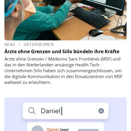
NEWS
•
UNTERNEHMEN
Ärzte ohne Grenzen und Siilo bündeln ihre Kräfte
Ärzte ohne Grenzen / Médecins Sans Frontières (MSF) und
das in den Niederlanden ansässige Health-Tech-
Unternehmen Siilo haben sich zusammengeschlossen, um
die digitale Kommunikation in den Einsatzzentren von MSF
weltweit zu erleichtern.