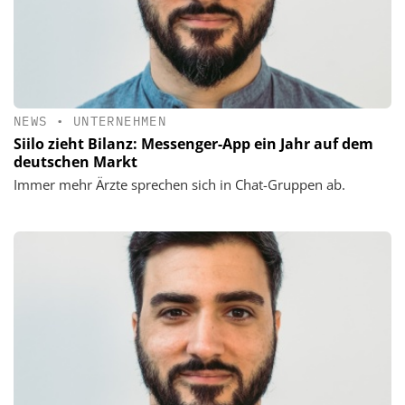
NEWS
•
UNTERNEHMEN
Siilo zieht Bilanz: Messenger-App ein Jahr auf dem
deutschen Markt
Immer mehr Ärzte sprechen sich in Chat-Gruppen ab.