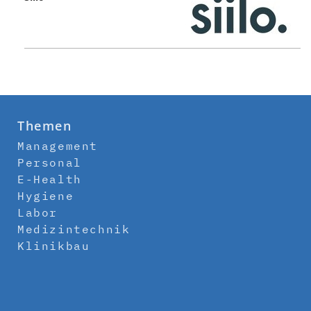
Themen
Management
Personal
E-Health
Hygiene
Labor
Medizintechnik
Klinikbau