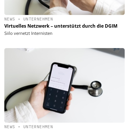
NEWS
•
UNTERNEHMEN
Virtuelles Netzwerk – unterstützt durch die DGIM
Siilo vernetzt Internisten
NEWS
•
UNTERNEHMEN