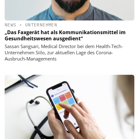
NEWS
•
UNTERNEHMEN
„Das Faxgerät hat als Kommunikationsmittel im
Gesundheitswesen ausgedient“
Sassan Sangsari, Medical Director bei dem Health-Tech-
Unternehmen Siilo, zur aktuellen Lage des Corona-
Ausbruch-Managements