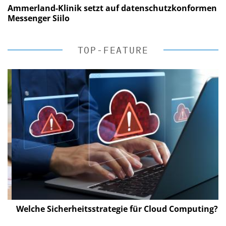
Ammerland-Klinik setzt auf datenschutzkonformen
Messenger Siilo
TOP-FEATURE
Welche Sicherheitsstrategie für Cloud Computing?