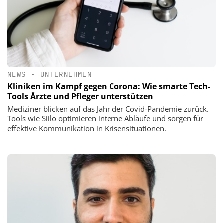
NEWS
•
UNTERNEHMEN
Kliniken im Kampf gegen Corona: Wie smarte Tech-
Tools Ärzte und Pfleger unterstützen
Mediziner blicken auf das Jahr der Covid-Pandemie zurück.
Tools wie Siilo optimieren interne Abläufe und sorgen für
effektive Kommunikation in Krisensituationen.