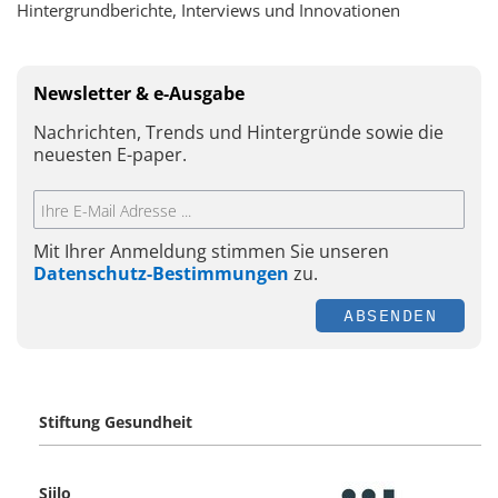
Hintergrundberichte, Interviews und Innovationen
Newsletter & e-Ausgabe
Nachrichten, Trends und Hintergründe sowie die
neuesten E-paper.
Mit Ihrer Anmeldung stimmen Sie unseren
Datenschutz-Bestimmungen
zu.
ABSENDEN
Stiftung Gesundheit
Siilo