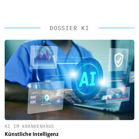
DOSSIER KI
KI IM KRANKENHAUS
Künstliche Intelligenz