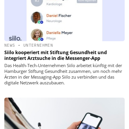
NEWS
•
UNTERNEHMEN
Siilo kooperiert mit Stiftung Gesundheit und
integriert Arztsuche in die Messenger-App
Das Health-Tech-Unternehmen Siilo arbeitet künftig mit der
Hamburger Stiftung Gesundheit zusammen, um noch mehr
Ärzten in der Messaging-App Siilo zu verbinden und das
digitale Netzwerk auszubauen.