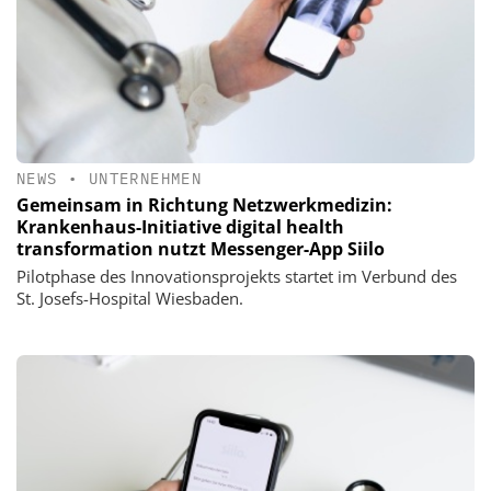
NEWS
•
UNTERNEHMEN
Gemeinsam in Richtung Netzwerkmedizin:
Krankenhaus-Initiative digital health
transformation nutzt Messenger-App Siilo
Pilotphase des Innovationsprojekts startet im Verbund des
St. Josefs-Hospital Wiesbaden.