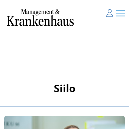
Siilo