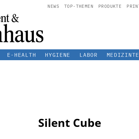
NEWS
TOP-THEMEN
PRODUKTE
PRIN
E-HEALTH
HYGIENE
LABOR
MEDIZINT
Silent Cube