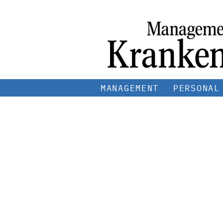
MANAGEMENT
PERSONAL