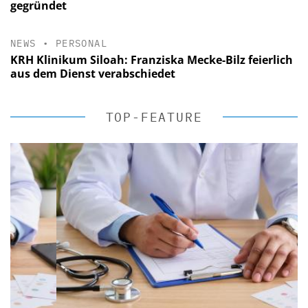
gegründet
NEWS
•
PERSONAL
KRH Klinikum Siloah: Franziska Mecke-Bilz feierlich
aus dem Dienst verabschiedet
TOP-FEATURE