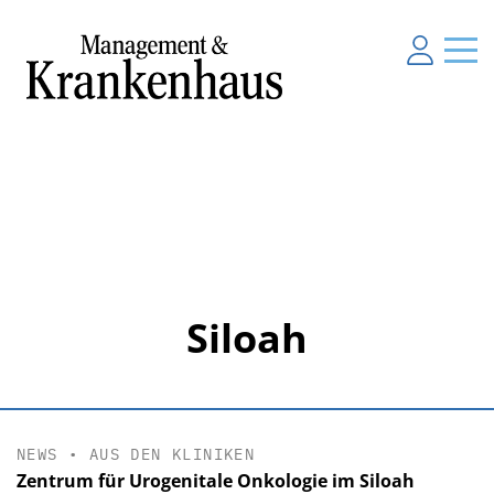
Siloah
NEWS
•
AUS DEN KLINIKEN
Zentrum für Urogenitale Onkologie im Siloah