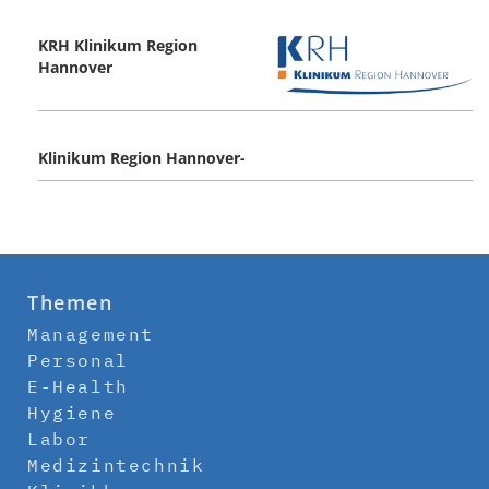
KRH Klinikum Region
Hannover
Klinikum Region Hannover-
Themen
Management
Personal
E-Health
Hygiene
Labor
Medizintechnik