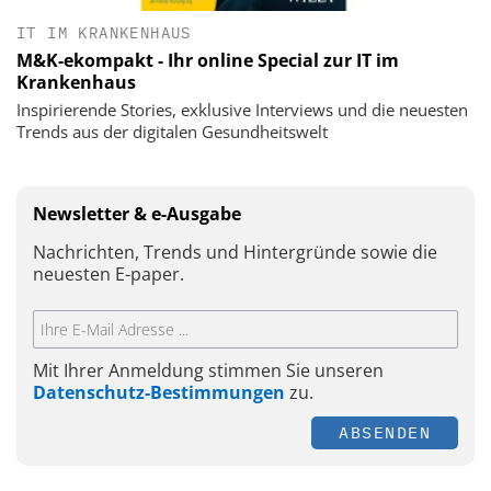
IT IM KRANKENHAUS
M&K-ekompakt - Ihr online Special zur IT im
Krankenhaus
Inspirierende Stories, exklusive Interviews und die neuesten
Trends aus der digitalen Gesundheitswelt
Newsletter & e-Ausgabe
Nachrichten, Trends und Hintergründe sowie die
neuesten E-paper.
Mit Ihrer Anmeldung stimmen Sie unseren
Datenschutz-Bestimmungen
zu.
ABSENDEN