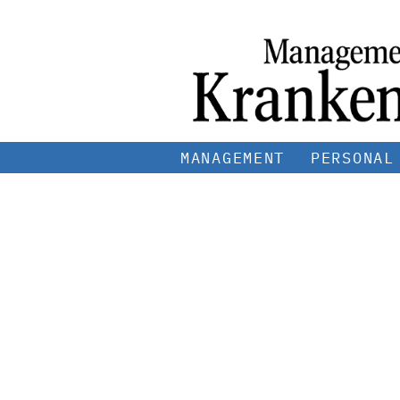
MANAGEMENT
PERSONAL