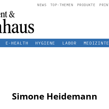
NEWS
TOP-THEMEN
PRODUKTE
PRIN
E-HEALTH
HYGIENE
LABOR
MEDIZINT
Simone Heidemann