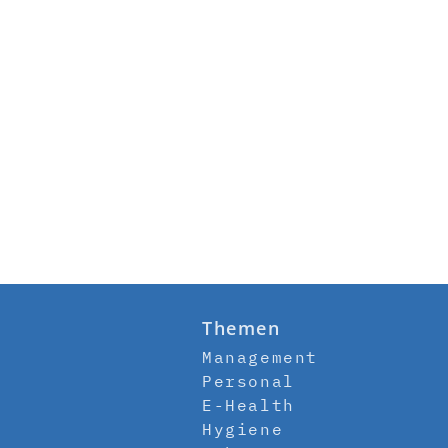
Themen
Management
Personal
E-Health
Hygiene