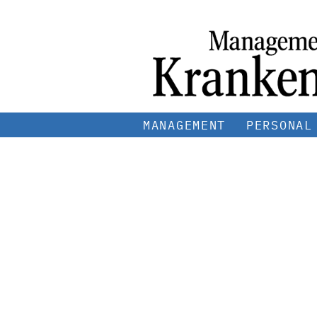
MANAGEMENT
PERSONAL