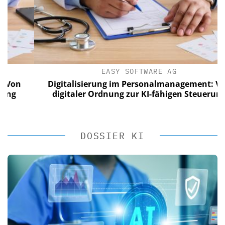
EASY SOFTWARE AG
Digitalisierung im Personalmanagement: Von
digitaler Ordnung zur KI-fähigen Steuerung
DOSSIER KI