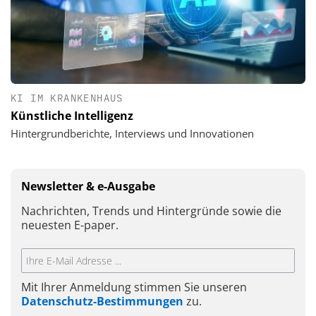
KI IM KRANKENHAUS
Künstliche Intelligenz
Hintergrundberichte, Interviews und Innovationen
Newsletter & e-Ausgabe
Nachrichten, Trends und Hintergründe sowie die
neuesten E-paper.
Mit Ihrer Anmeldung stimmen Sie unseren
Datenschutz-Bestimmungen
zu.