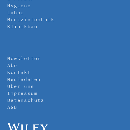
Hygiene
Labor
Medizintechnik
Klinikbau
Newsletter
Abo
Kontakt
Mediadaten
Über uns
Impressum
Datenschutz
AGB