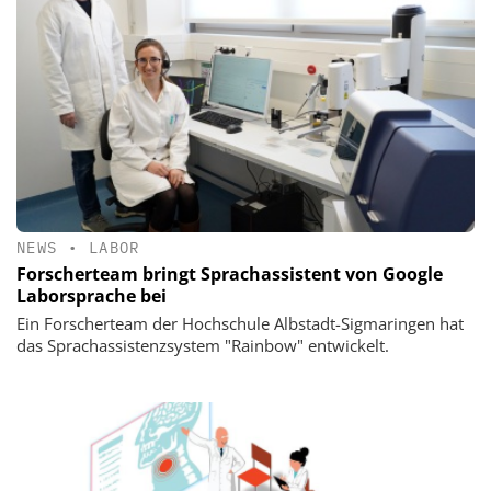
NEWS
•
LABOR
Forscherteam bringt Sprachassistent von Google
Laborsprache bei
Ein Forscherteam der Hochschule Albstadt-Sigmaringen hat
das Sprachassistenzsystem "Rainbow" entwickelt.