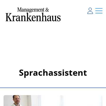
Sprachassistent