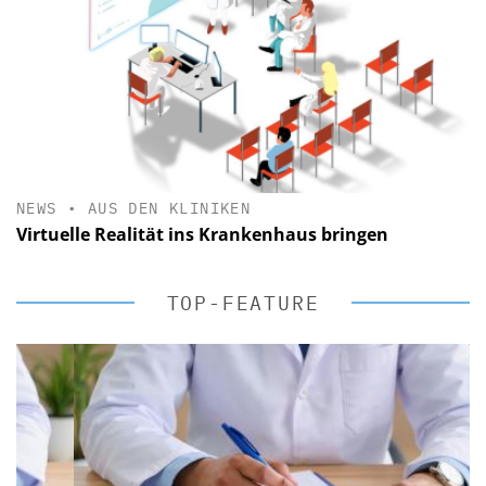
NEWS
•
AUS DEN KLINIKEN
Virtuelle Realität ins Krankenhaus bringen
TOP-FEATURE