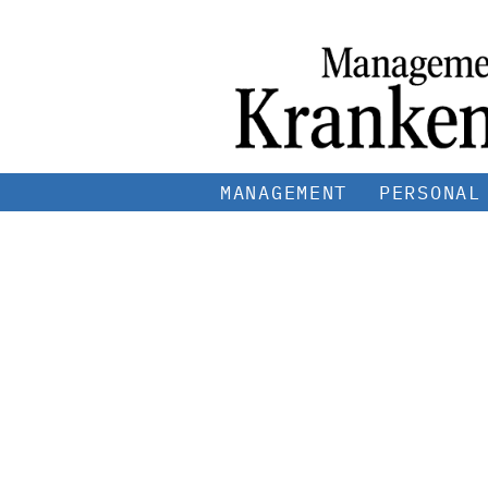
MANAGEMENT
PERSONAL