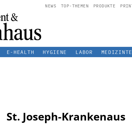
NEWS
TOP-THEMEN
PRODUKTE
PRIN
E-HEALTH
HYGIENE
LABOR
MEDIZINT
St. Joseph-Krankenaus