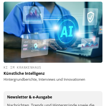
KI IM KRANKENHAUS
Künstliche Intelligenz
Hintergrundberichte, Interviews und Innovationen
Newsletter & e-Ausgabe
Nachrichten, Trends und Hintergründe sowie die