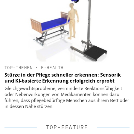
TOP-THEMEN
•
E-HEALTH
Stürze in der Pflege schneller erkennen: Sensorik
und KI-basierte Erkennung erfolgreich erprobt
Gleichgewichtsprobleme, verminderte Reaktionsfähigkeit
oder Nebenwirkungen von Medikamenten können dazu
führen, dass pflegebedürftige Menschen aus ihrem Bett oder
in dessen Nähe stürzen.
TOP-FEATURE