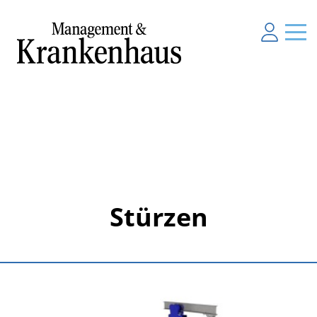
Stürzen