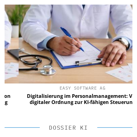
EASY SOFTWARE AG
n
Digitalisierung im Personalmanagement: Von
digitaler Ordnung zur KI-fähigen Steuerung
DOSSIER KI