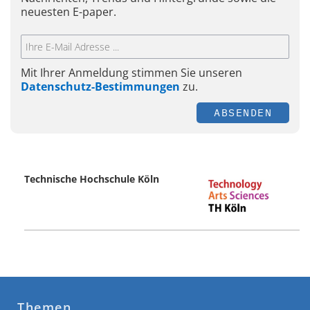
neuesten E-paper.
Mit Ihrer Anmeldung stimmen Sie unseren
Datenschutz-Bestimmungen
zu.
ABSENDEN
Technische Hochschule Köln
Themen