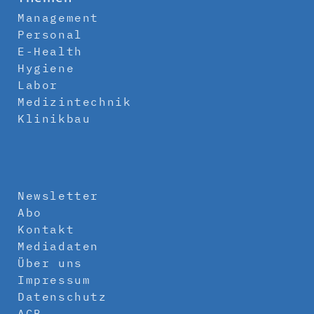
Management
Personal
E-Health
Hygiene
Labor
Medizintechnik
Klinikbau
Newsletter
Abo
Kontakt
Mediadaten
Über uns
Impressum
Datenschutz
AGB