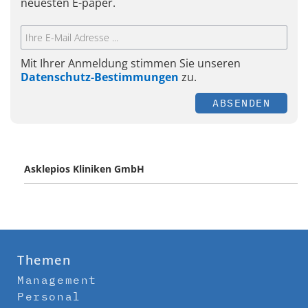
neuesten E-paper.
Mit Ihrer Anmeldung stimmen Sie unseren
Datenschutz-Bestimmungen
zu.
ABSENDEN
Asklepios Kliniken GmbH
Themen
Management
Personal