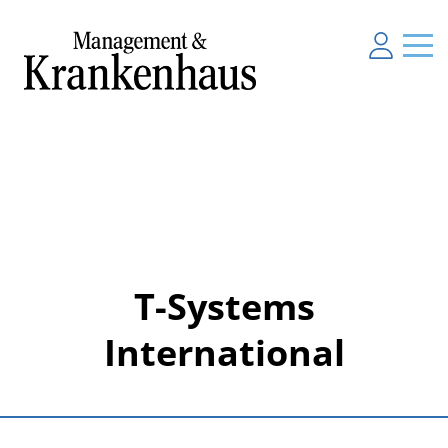
T-Systems
International