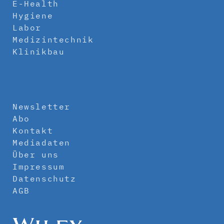
E-Health
Hygiene
Labor
Medizintechnik
Klinikbau
Newsletter
Abo
Kontakt
Mediadaten
Über uns
Impressum
Datenschutz
AGB