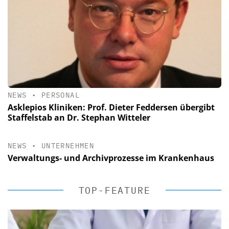
NEWS
•
PERSONAL
Asklepios Kliniken: Prof. Dieter Feddersen übergibt
Staffelstab an Dr. Stephan Witteler
NEWS
•
UNTERNEHMEN
Verwaltungs- und Archivprozesse im Krankenhaus
TOP-FEATURE