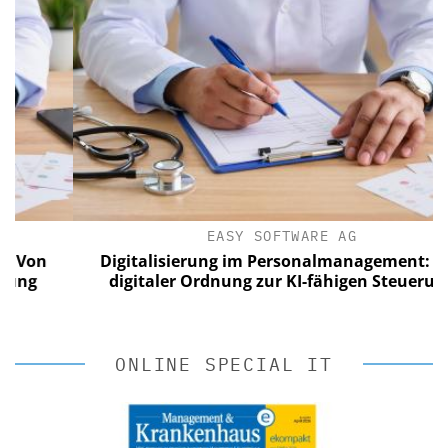
EASY SOFTWARE AG
n
Digitalisierung im Personalmanagement: Von
digitaler Ordnung zur KI-fähigen Steuerung
ONLINE SPECIAL IT