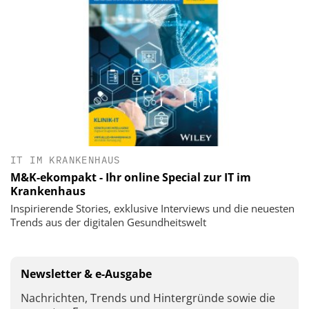
IT IM KRANKENHAUS
M&K-ekompakt - Ihr online Special zur IT im
Krankenhaus
Inspirierende Stories, exklusive Interviews und die neuesten
Trends aus der digitalen Gesundheitswelt
Newsletter & e-Ausgabe
Nachrichten, Trends und Hintergründe sowie die