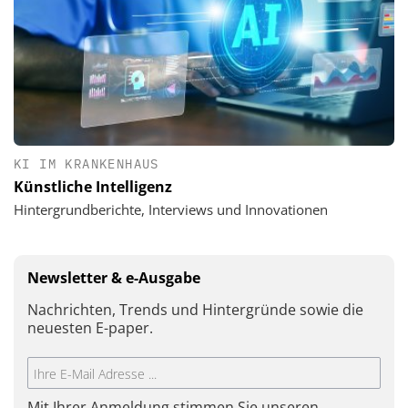
KI IM KRANKENHAUS
Künstliche Intelligenz
Hintergrundberichte, Interviews und Innovationen
Newsletter & e-Ausgabe
Nachrichten, Trends und Hintergründe sowie die
neuesten E-paper.
Mit Ihrer Anmeldung stimmen Sie unseren