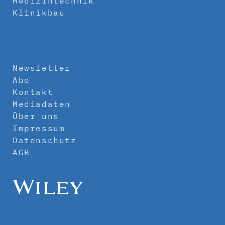
Medizintechnik
Klinikbau
Newsletter
Abo
Kontakt
Mediadaten
Über uns
Impressum
Datenschutz
AGB