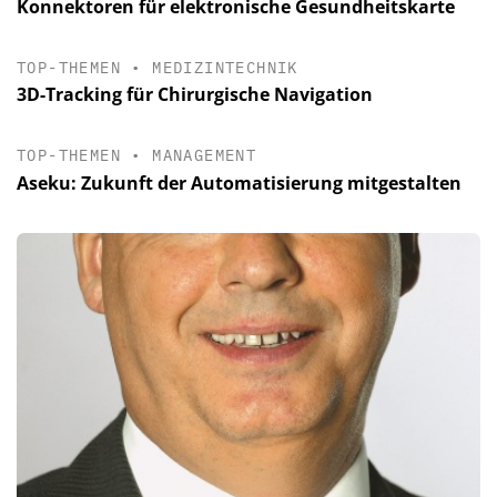
Konnektoren für elektronische Gesundheitskarte
TOP-THEMEN
•
MEDIZINTECHNIK
3D-Tracking für Chirurgische Navigation
TOP-THEMEN
•
MANAGEMENT
Aseku: Zukunft der Automatisierung mitgestalten