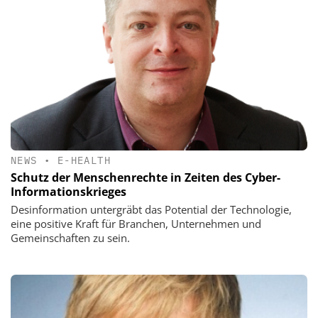
NEWS
•
E-HEALTH
Schutz der Menschenrechte in Zeiten des Cyber-
Informationskrieges
Desinformation untergräbt das Potential der Technologie,
eine positive Kraft für Branchen, Unternehmen und
Gemeinschaften zu sein.