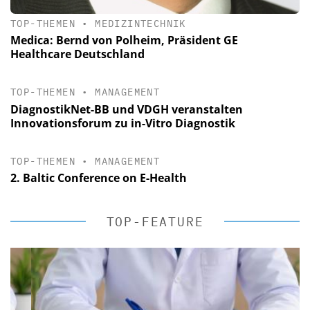
TOP-THEMEN
•
MEDIZINTECHNIK
Medica: Bernd von Polheim, Präsident GE
Healthcare Deutschland
TOP-THEMEN
•
MANAGEMENT
DiagnostikNet-BB und VDGH veranstalten
Innovationsforum zu in-Vitro Diagnostik
TOP-THEMEN
•
MANAGEMENT
2. Baltic Conference on E-Health
TOP-FEATURE