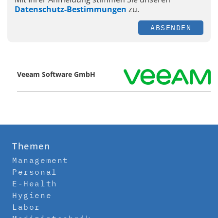
Datenschutz-Bestimmungen
zu.
ABSENDEN
Veeam Software GmbH
Themen
Management
Personal
E-Health
Hygiene
Labor