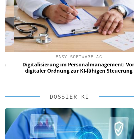
EASY SOFTWARE AG
Digitalisierung im Personalmanagement: Von
digitaler Ordnung zur KI-fähigen Steuerung
DOSSIER KI