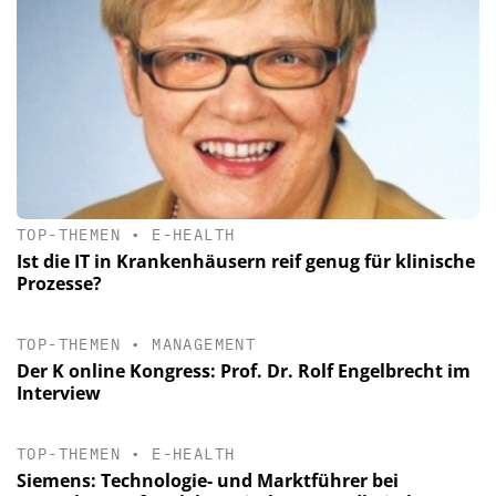
TOP-THEMEN
•
E-HEALTH
Ist die IT in Krankenhäusern reif genug für klinische
Prozesse?
TOP-THEMEN
•
MANAGEMENT
Der K online Kongress: Prof. Dr. Rolf Engelbrecht im
Interview
TOP-THEMEN
•
E-HEALTH
Siemens: Technologie- und Marktführer bei