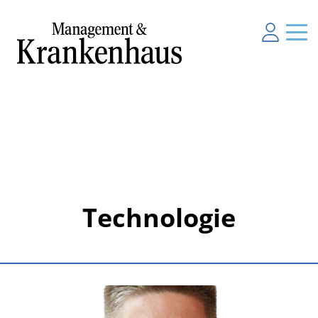
Technologie