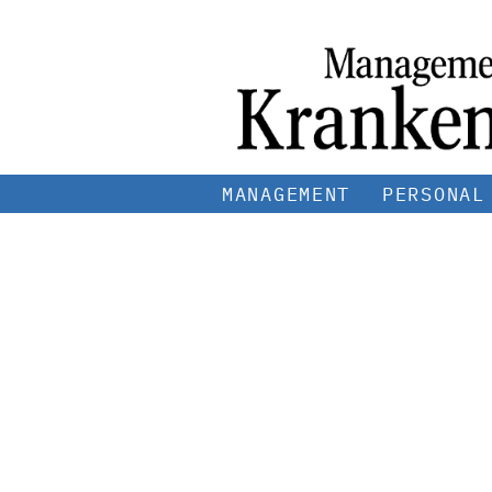
MANAGEMENT
PERSONAL