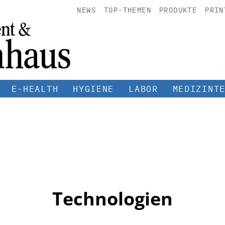
NEWS
TOP-THEMEN
PRODUKTE
PRIN
E-HEALTH
HYGIENE
LABOR
MEDIZINT
Technologien