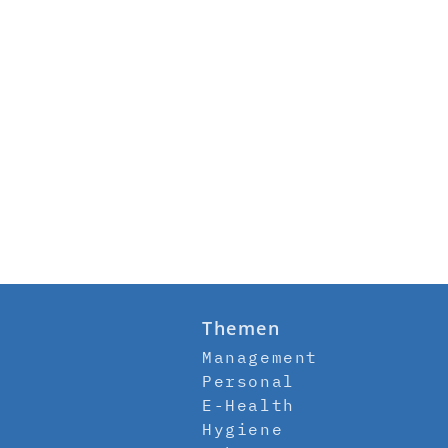
Themen
Management
Personal
E-Health
Hygiene