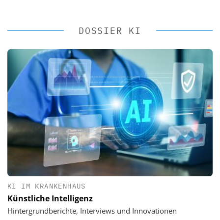
DOSSIER KI
KI IM KRANKENHAUS
Künstliche Intelligenz
Hintergrundberichte, Interviews und Innovationen