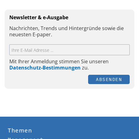
Newsletter & e-Ausgabe
Nachrichten, Trends und Hintergründe sowie die
neuesten E-paper.
Mit Ihrer Anmeldung stimmen Sie unseren
Datenschutz-Bestimmungen
zu.
ABSENDEN
Themen