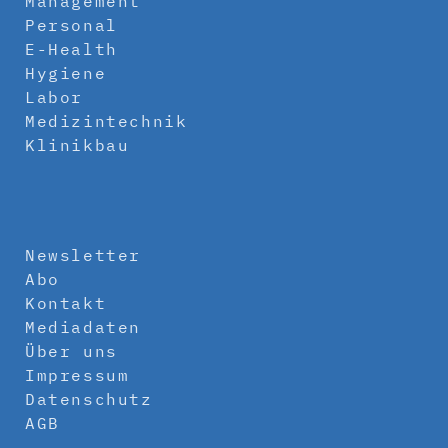
Management
Personal
E-Health
Hygiene
Labor
Medizintechnik
Klinikbau
Newsletter
Abo
Kontakt
Mediadaten
Über uns
Impressum
Datenschutz
AGB