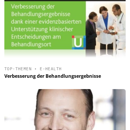
TOP-THEMEN
•
E-HEALTH
Verbesserung der Behandlungsergebnisse