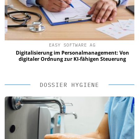
EASY SOFTWARE AG
Digitalisierung im Personalmanagement: Von
digitaler Ordnung zur KI-fähigen Steuerung
DOSSIER HYGIENE