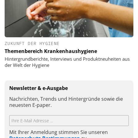
ZUKUNFT DER HYGIENE
Themenbereich Krankenhaushygiene
Hintergrundberichte, Interviews und Produktneuheiten aus
der Welt der Hygiene
Newsletter & e-Ausgabe
Nachrichten, Trends und Hintergründe sowie die
neuesten E-paper.
Mit Ihrer Anmeldung stimmen Sie unseren