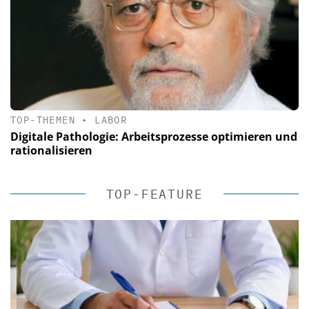
TOP-THEMEN
•
LABOR
Digitale Pathologie: Arbeitsprozesse optimieren und
rationalisieren
TOP-FEATURE