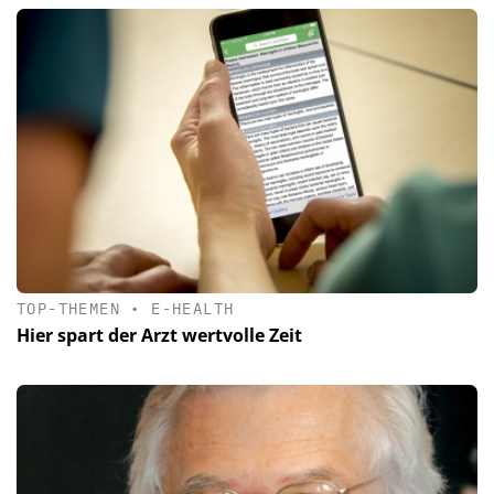
TOP-THEMEN
•
E-HEALTH
Hier spart der Arzt wertvolle Zeit