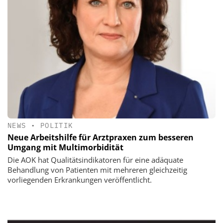
NEWS
•
POLITIK
Neue Arbeitshilfe für Arztpraxen zum besseren
Umgang mit Multimorbidität
Die AOK hat Qualitätsindikatoren für eine adäquate
Behandlung von Patienten mit mehreren gleichzeitig
vorliegenden Erkrankungen veröffentlicht.