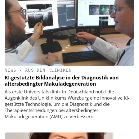
NEWS
•
AUS DEN KLINIKEN
KI-gestützte Bildanalyse in der Diagnostik von
altersbedingter Makuladegeneration
Als erste Universitätsklinik in Deutschland nutzt die
Augenklink des Uniklinikums Würzburg eine innovative KI-
gestützte Technologie, um die Diagnostik und die
Therapieentscheidungen bei altersbedingter
Makuladegeneration (AMD) zu verbessern.