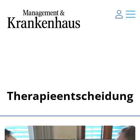
Therapieentscheidung