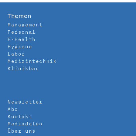
Themen
Management
Personal
E-Health
Hygiene
Labor
Medizintechnik
Klinikbau
Newsletter
Abo
Kontakt
Mediadaten
Über uns