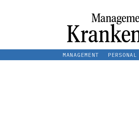
MANAGEMENT
PERSONAL