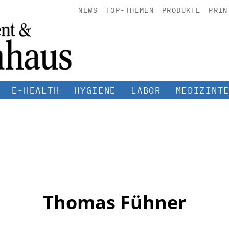
NEWS
TOP-THEMEN
PRODUKTE
PRIN
E-HEALTH
HYGIENE
LABOR
MEDIZINT
Thomas Fühner