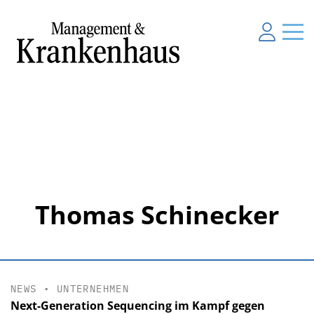
Thomas Schinecker
NEWS
•
UNTERNEHMEN
Next-Generation Sequencing im Kampf gegen