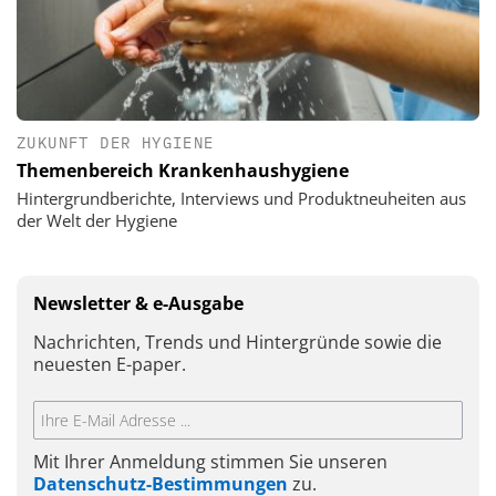
ZUKUNFT DER HYGIENE
Themenbereich Krankenhaushygiene
Hintergrundberichte, Interviews und Produktneuheiten aus
der Welt der Hygiene
Newsletter & e-Ausgabe
Nachrichten, Trends und Hintergründe sowie die
neuesten E-paper.
Mit Ihrer Anmeldung stimmen Sie unseren
Datenschutz-Bestimmungen
zu.