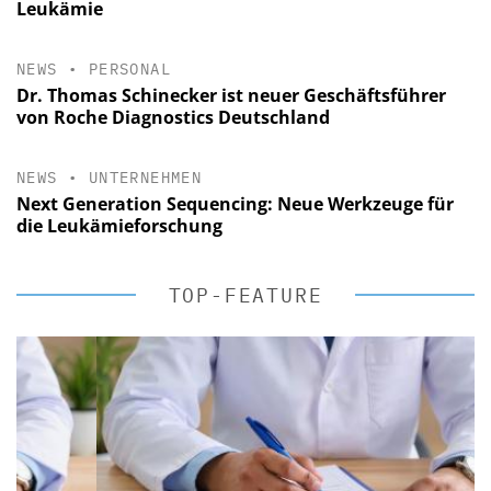
Leukämie
NEWS
•
PERSONAL
Dr. Thomas Schinecker ist neuer Geschäftsführer
von Roche Diagnostics Deutschland
NEWS
•
UNTERNEHMEN
Next Generation Sequencing: Neue Werkzeuge für
die Leukämieforschung
TOP-FEATURE