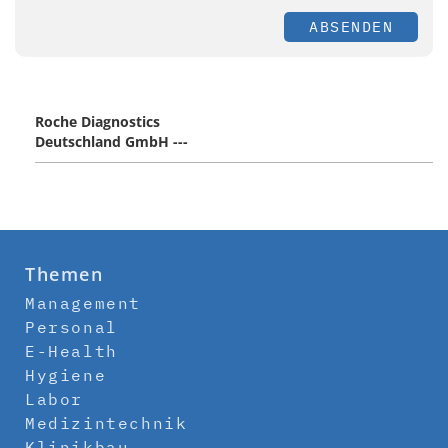
ABSENDEN
Roche Diagnostics
Deutschland GmbH ---
Themen
Management
Personal
E-Health
Hygiene
Labor
Medizintechnik
Klinikbau