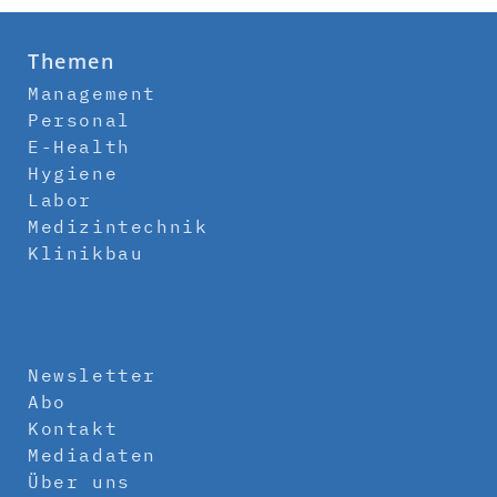
Themen
Management
Personal
E-Health
Hygiene
Labor
Medizintechnik
Klinikbau
Newsletter
Abo
Kontakt
Mediadaten
Über uns