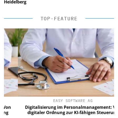
Heidelberg
TOP-FEATURE
EASY SOFTWARE AG
n
Digitalisierung im Personalmanagement: Von
digitaler Ordnung zur KI-fähigen Steuerung