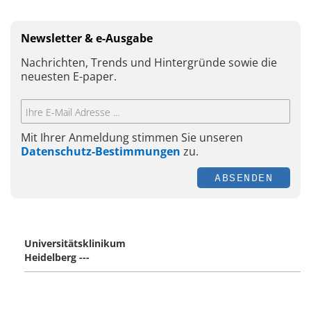
Newsletter & e-Ausgabe
Nachrichten, Trends und Hintergründe sowie die
neuesten E-paper.
Mit Ihrer Anmeldung stimmen Sie unseren
Datenschutz-Bestimmungen
zu.
ABSENDEN
Universitätsklinikum
Heidelberg ---