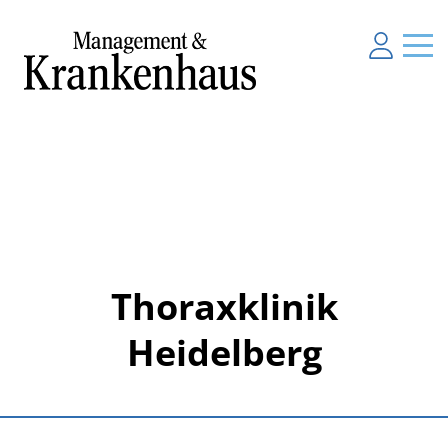
Thoraxklinik
Heidelberg