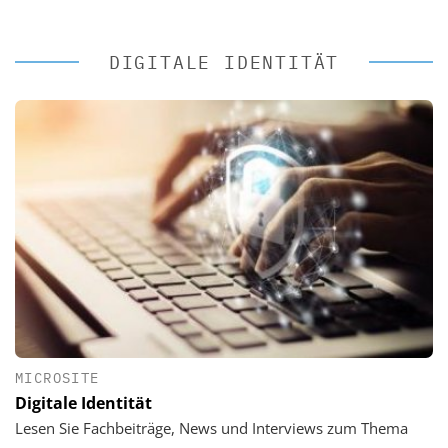
DIGITALE IDENTITÄT
MICROSITE
Digitale Identität
Lesen Sie Fachbeiträge, News und Interviews zum Thema