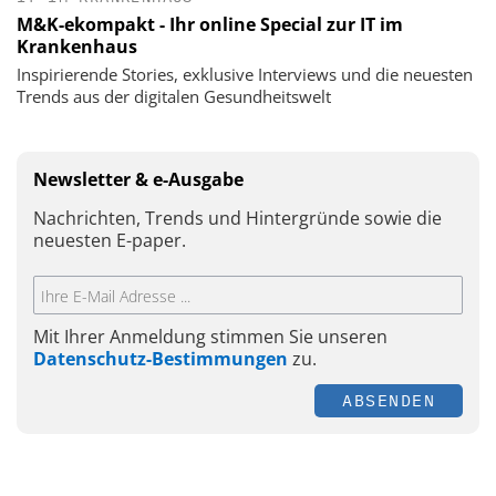
M&K-ekompakt - Ihr online Special zur IT im
Krankenhaus
Inspirierende Stories, exklusive Interviews und die neuesten
Trends aus der digitalen Gesundheitswelt
Newsletter & e-Ausgabe
Nachrichten, Trends und Hintergründe sowie die
neuesten E-paper.
Mit Ihrer Anmeldung stimmen Sie unseren
Datenschutz-Bestimmungen
zu.
ABSENDEN