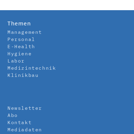
Themen
Management
Personal
E-Health
Hygiene
Labor
Medizintechnik
Klinikbau
Newsletter
Abo
Kontakt
Mediadaten