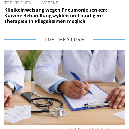
TOP-THEMEN
•
HYGIENE
Klinikeinweisung wegen Pneumonie senken:
Kürzere Behandlungszyklen und häufigere
Therapien in Pflegeheimen möglich
TOP-FEATURE