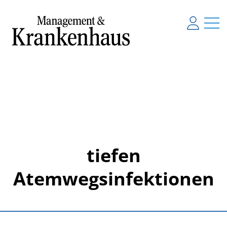
tiefen
Atemwegsinfektionen