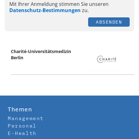
Mit Ihrer Anmeldung stimmen Sie unseren
Datenschutz-Bestimmungen
zu.
ABSENDEN
Charité-Universitätsmedizin
Berlin
Themen
Management
Personal
E-Health