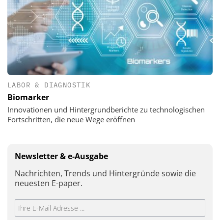
LABOR & DIAGNOSTIK
Biomarker
Innovationen und Hintergrundberichte zu technologischen
Fortschritten, die neue Wege eröffnen
Newsletter & e-Ausgabe
Nachrichten, Trends und Hintergründe sowie die
neuesten E-paper.