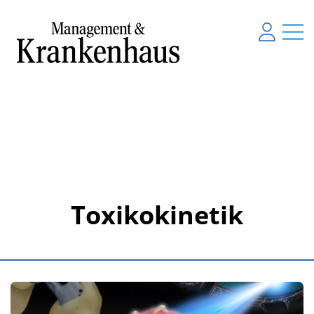
Toxikokinetik