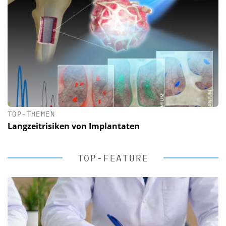
TOP-THEMEN
Langzeitrisiken von Implantaten
TOP-FEATURE