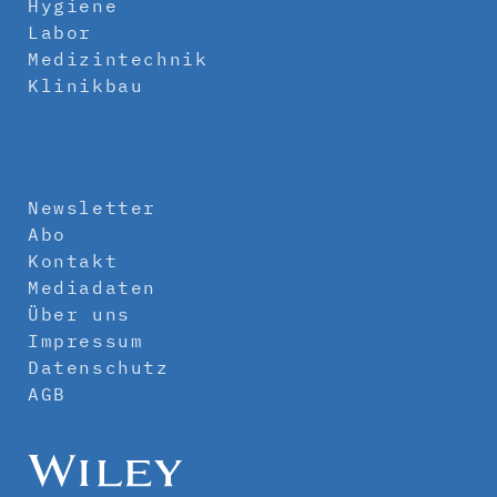
Hygiene
Labor
Medizintechnik
Klinikbau
Newsletter
Abo
Kontakt
Mediadaten
Über uns
Impressum
Datenschutz
AGB