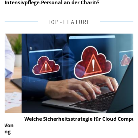
Intensivpflege-Personal an der Charité
TOP-FEATURE
Welche Sicherheitsstrategie für Cloud Computing?
on
g