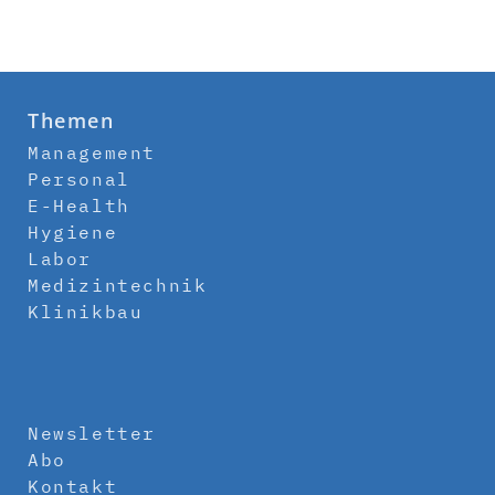
Themen
Management
Personal
E-Health
Hygiene
Labor
Medizintechnik
Klinikbau
Newsletter
Abo
Kontakt