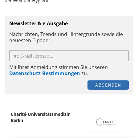
der Welt der Hygiene
Newsletter & e-Ausgabe
Nachrichten, Trends und Hintergründe sowie die
neuesten E-paper.
Mit Ihrer Anmeldung stimmen Sie unseren
Datenschutz-Bestimmungen
zu.
ABSENDEN
Charité-Universitätsmedizin
Berlin