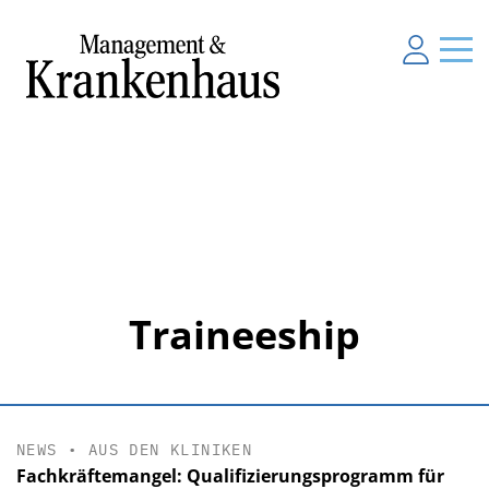
Traineeship
NEWS
•
AUS DEN KLINIKEN
Fachkräftemangel: Qualifizierungsprogramm für