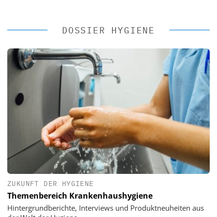
DOSSIER HYGIENE
ZUKUNFT DER HYGIENE
Themenbereich Krankenhaushygiene
Hintergrundberichte, Interviews und Produktneuheiten aus