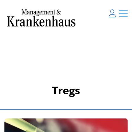
Tregs