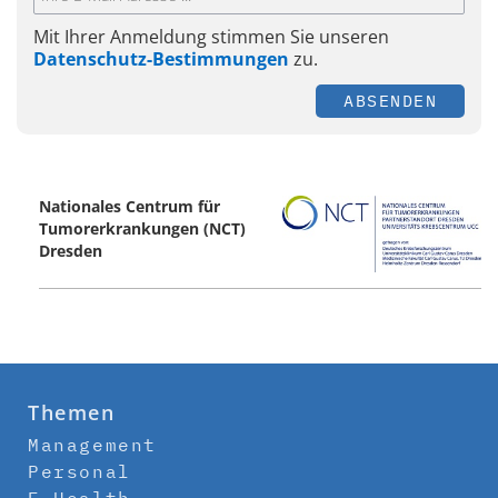
Mit Ihrer Anmeldung stimmen Sie unseren
Datenschutz-Bestimmungen
zu.
ABSENDEN
Nationales Centrum für
Tumorerkrankungen (NCT)
Dresden
Themen
Management
Personal