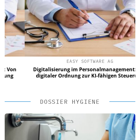
EASY SOFTWARE AG
n
Digitalisierung im Personalmanagement: Von
digitaler Ordnung zur KI-fähigen Steuerung
DOSSIER HYGIENE