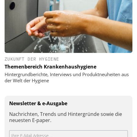
ZUKUNFT DER HYGIENE
Themenbereich Krankenhaushygiene
Hintergrundberichte, Interviews und Produktneuheiten aus
der Welt der Hygiene
Newsletter & e-Ausgabe
Nachrichten, Trends und Hintergründe sowie die
neuesten E-paper.