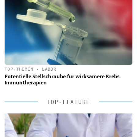
TOP-THEMEN
•
LABOR
Potentielle Stellschraube für wirksamere Krebs-
Immuntherapien
TOP-FEATURE