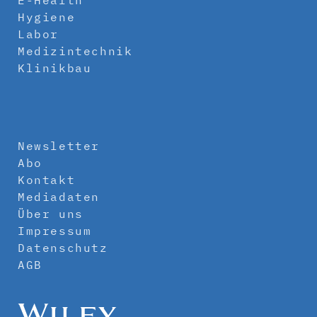
E-Health
Hygiene
Labor
Medizintechnik
Klinikbau
Newsletter
Abo
Kontakt
Mediadaten
Über uns
Impressum
Datenschutz
AGB