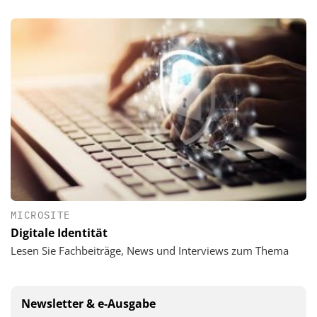
MICROSITE
Digitale Identität
Lesen Sie Fachbeiträge, News und Interviews zum Thema
Newsletter & e-Ausgabe