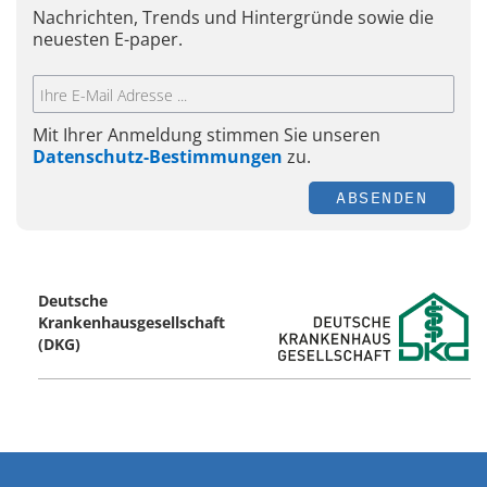
Nachrichten, Trends und Hintergründe sowie die
neuesten E-paper.
Mit Ihrer Anmeldung stimmen Sie unseren
Datenschutz-Bestimmungen
zu.
ABSENDEN
Deutsche
Krankenhausgesellschaft
(DKG)