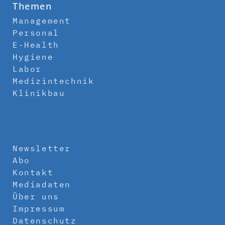
Themen
Management
Personal
E-Health
Hygiene
Labor
Medizintechnik
Klinikbau
Newsletter
Abo
Kontakt
Mediadaten
Über uns
Impressum
Datenschutz