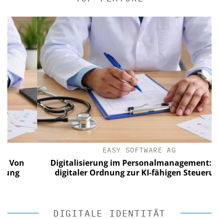
EASY SOFTWARE AG
n
Digitalisierung im Personalmanagement: Von
digitaler Ordnung zur KI-fähigen Steuerung
DIGITALE IDENTITÄT