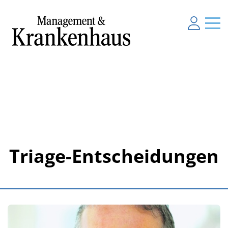
Triage-Entscheidungen