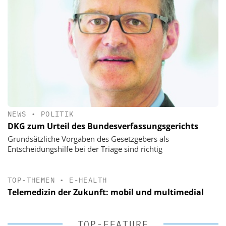
NEWS
•
POLITIK
DKG zum Urteil des Bundesverfassungsgerichts
Grundsätzliche Vorgaben des Gesetzgebers als
Entscheidungshilfe bei der Triage sind richtig
TOP-THEMEN
•
E-HEALTH
Telemedizin der Zukunft: mobil und multimedial
TOP-FEATURE