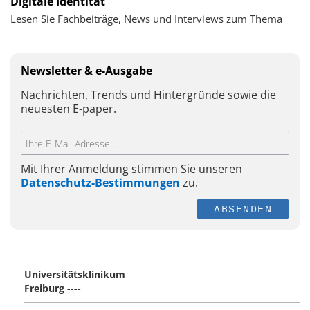
Digitale Identität
Lesen Sie Fachbeiträge, News und Interviews zum Thema
Newsletter & e-Ausgabe
Nachrichten, Trends und Hintergründe sowie die
neuesten E-paper.
Mit Ihrer Anmeldung stimmen Sie unseren
Datenschutz-Bestimmungen
zu.
ABSENDEN
Universitätsklinikum
Freiburg ----