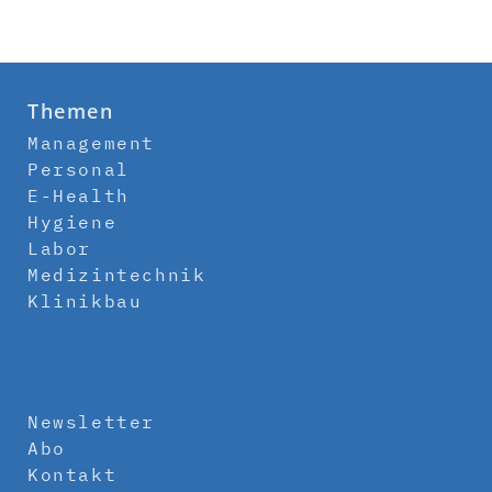
Themen
Management
Personal
E-Health
Hygiene
Labor
Medizintechnik
Klinikbau
Newsletter
Abo
Kontakt