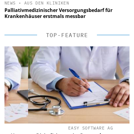
NEWS
•
AUS DEN KLINIKEN
Palliativmedizinischer Versorgungsbedarf für
Krankenhäuser erstmals messbar
TOP-FEATURE
EASY SOFTWARE AG