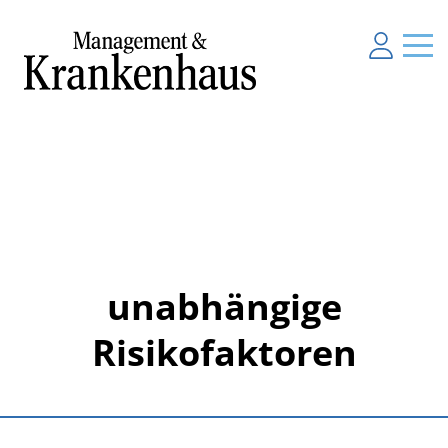
unabhängige
Risikofaktoren