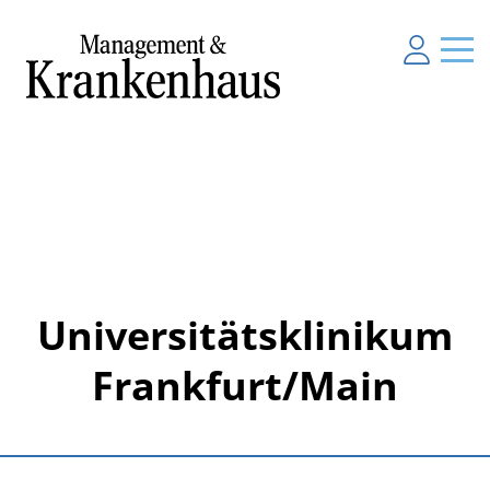
Universitätsklinikum
Frankfurt/Main