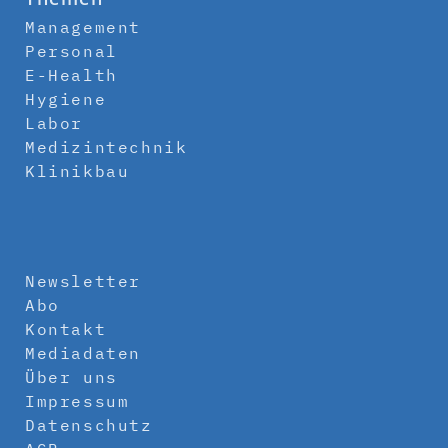
Management
Personal
E-Health
Hygiene
Labor
Medizintechnik
Klinikbau
Newsletter
Abo
Kontakt
Mediadaten
Über uns
Impressum
Datenschutz