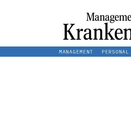
MANAGEMENT
PERSONAL