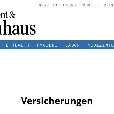
NEWS
TOP-THEMEN
PRODUKTE
PRIN
E-HEALTH
HYGIENE
LABOR
MEDIZINT
Versicherungen