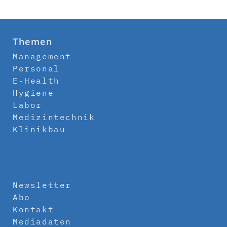
Themen
Management
Personal
E-Health
Hygiene
Labor
Medizintechnik
Klinikbau
Newsletter
Abo
Kontakt
Mediadaten