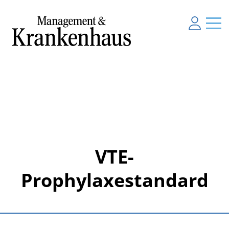
VTE-
Prophylaxestandard