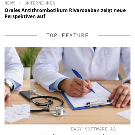
NEWS
•
UNTERNEHMEN
Orales Antithrombotikum Rivaroxaban zeigt neue
Perspektiven auf
TOP-FEATURE
EASY SOFTWARE AG