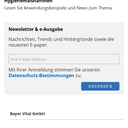
Hygienemaßnahmen
Lesen Sie Anwendungsbeispiele und News zum Thema
Newsletter & e-Ausgabe
Nachrichten, Trends und Hintergründe sowie die
neuesten E-paper.
Mit Ihrer Anmeldung stimmen Sie unseren
Datenschutz-Bestimmungen
zu.
ABSENDEN
Bayer Vital GmbH