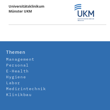
Universitätsklinikum
Münster UKM
Themen
Management
Personal
E-Health
Hygiene
Labor
Medizintechnik
Klinikbau