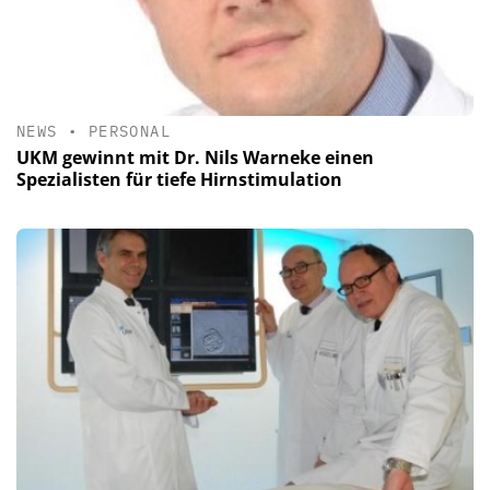
NEWS
•
PERSONAL
UKM gewinnt mit Dr. Nils Warneke einen
Spezialisten für tiefe Hirnstimulation