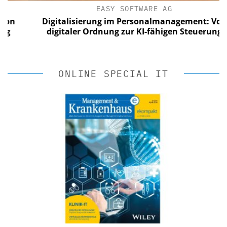
EASY SOFTWARE AG
Digitalisierung im Personalmanagement: Von
digitaler Ordnung zur KI-fähigen Steuerung
ONLINE SPECIAL IT