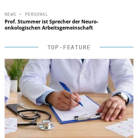
NEWS
•
PERSONAL
Prof. Stummer ist Sprecher der Neuro-
onkologischen Arbeitsgemeinschaft
TOP-FEATURE