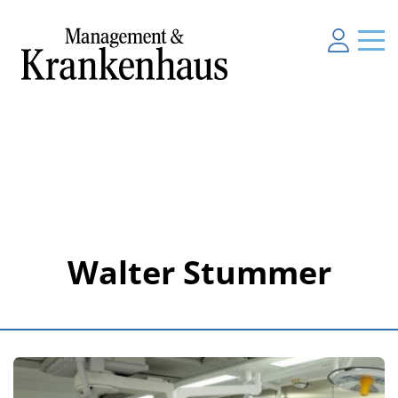
Walter Stummer