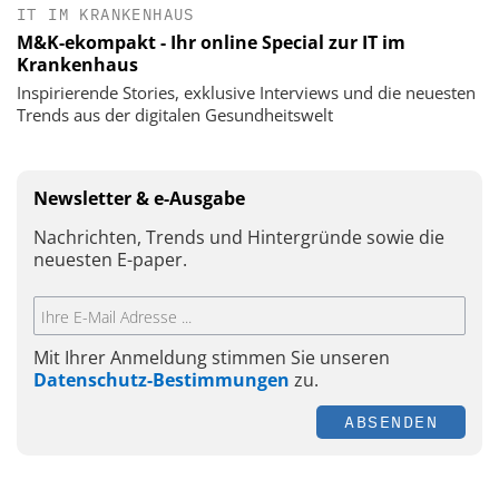
IT IM KRANKENHAUS
M&K-ekompakt - Ihr online Special zur IT im
Krankenhaus
Inspirierende Stories, exklusive Interviews und die neuesten
Trends aus der digitalen Gesundheitswelt
Newsletter & e-Ausgabe
Nachrichten, Trends und Hintergründe sowie die
neuesten E-paper.
Mit Ihrer Anmeldung stimmen Sie unseren
Datenschutz-Bestimmungen
zu.
ABSENDEN