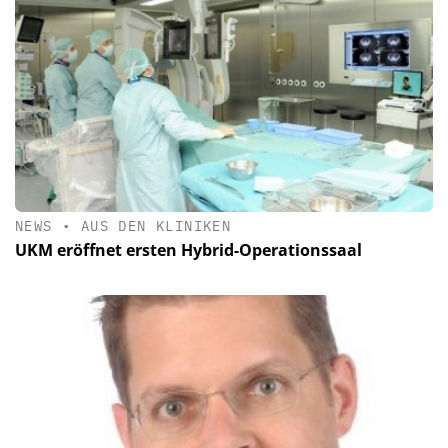
NEWS
•
AUS DEN KLINIKEN
UKM eröffnet ersten Hybrid-Operationssaal