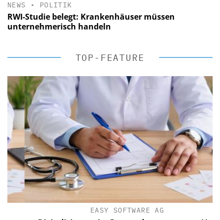
NEWS
•
POLITIK
RWI-Studie belegt: Krankenhäuser müssen
unternehmerisch handeln
TOP-FEATURE
EASY SOFTWARE AG