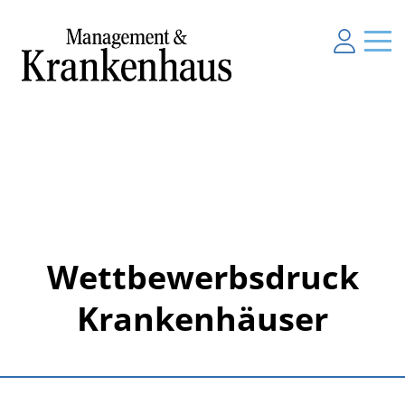
Wettbewerbsdruck
Krankenhäuser