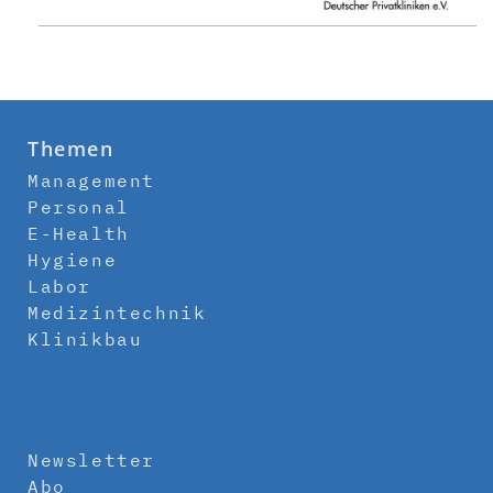
Themen
Management
Personal
E-Health
Hygiene
Labor
Medizintechnik
Klinikbau
Newsletter
Abo