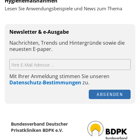
Hygienemaßnahmen
Lesen Sie Anwendungsbeispiele und News zum Thema
Newsletter & e-Ausgabe
Nachrichten, Trends und Hintergründe sowie die
neuesten E-paper.
Mit Ihrer Anmeldung stimmen Sie unseren
Datenschutz-Bestimmungen
zu.
ABSENDEN
Bundesverband Deutscher
Privatkliniken BDPK e.V.