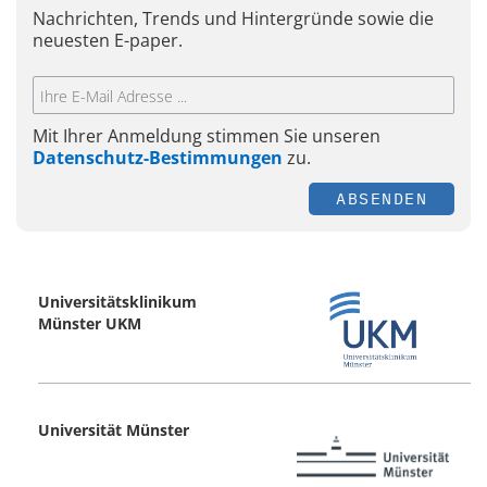
Nachrichten, Trends und Hintergründe sowie die
neuesten E-paper.
Mit Ihrer Anmeldung stimmen Sie unseren
Datenschutz-Bestimmungen
zu.
ABSENDEN
Universitätsklinikum
Münster UKM
Universität Münster