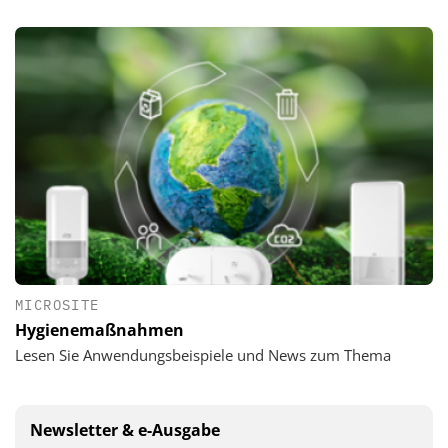
MICROSITE
Hygienemaßnahmen
Lesen Sie Anwendungsbeispiele und News zum Thema
Newsletter & e-Ausgabe