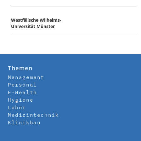
Westfälische Wilhelms-
Universität Münster
Themen
Management
Personal
E-Health
Hygiene
Labor
Medizintechnik
Klinikbau