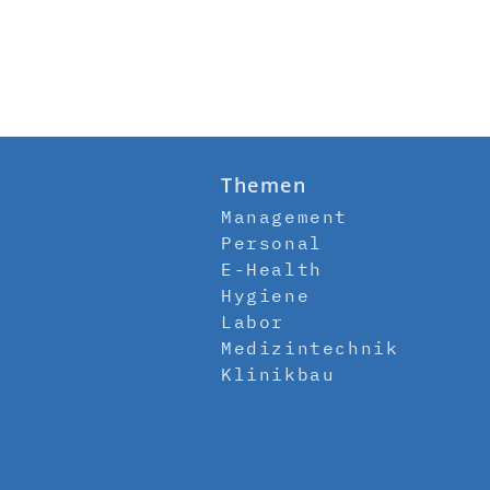
Themen
Management
Personal
E-Health
Hygiene
Labor
Medizintechnik
Klinikbau