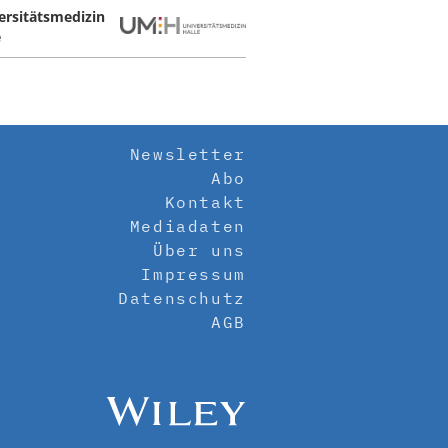
ersitätsmedizin
e
Newsletter
Abo
Kontakt
Mediadaten
Über uns
Impressum
Datenschutz
AGB