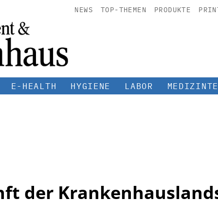
NEWS
TOP-THEMEN
PRODUKTE
PRIN
E-HEALTH
HYGIENE
LABOR
MEDIZINT
ft der Krankenhausland