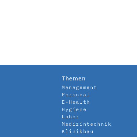
Themen
Management
Personal
E-Health
Hygiene
Labor
Medizintechnik
Klinikbau