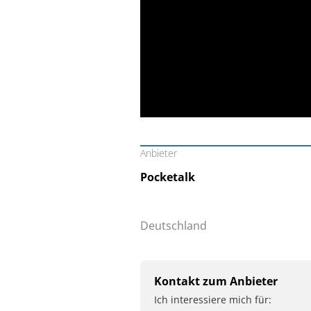
Anbieter
Pocketalk
Deutschland
Kontakt zum Anbieter
Ich interessiere mich für: