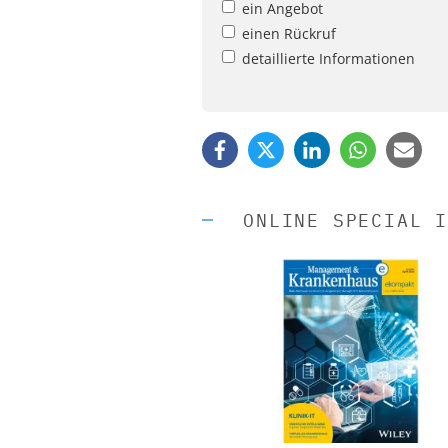
ein Angebot
einen Rückruf
detaillierte Informationen
ONLINE SPECIAL I