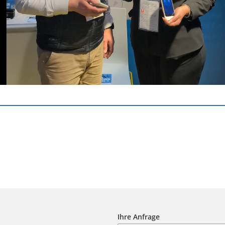
Ihre Anfrage