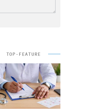
TOP-FEATURE