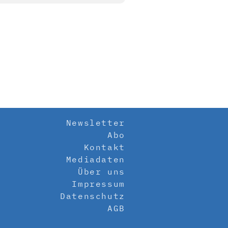
Newsletter
Abo
Kontakt
Mediadaten
Über uns
Impressum
Datenschutz
AGB