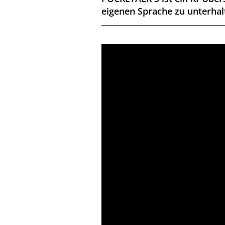
eigenen Sprache zu unterhal