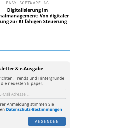
EASY SOFTWARE AG
Digitalisierung im
nalmanagement: Von digitaler
ung zur KI-fähigen Steuerung
letter & e-Ausgabe
ichten, Trends und Hintergründe
 die neuesten E-paper.
hrer Anmeldung stimmen Sie
ren
Datenschutz-Bestimmungen
ABSENDEN