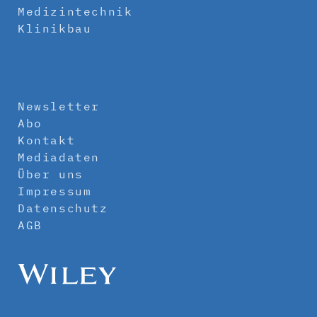
Medizintechnik
Klinikbau
Newsletter
Abo
Kontakt
Mediadaten
Über uns
Impressum
Datenschutz
AGB