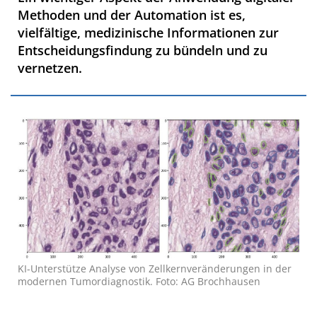
Methoden und der Automation ist es,
vielfältige, medizinische Informationen zur
Entscheidungsfindung zu bündeln und zu
vernetzen.
KI-Unterstütze Analyse von Zellkernveränderungen in der
modernen Tumordiagnostik. Foto: AG Brochhausen