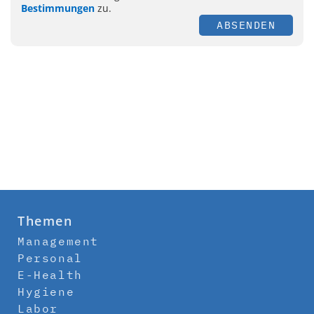
Bestimmungen
zu.
ABSENDEN
Themen
Management
Personal
E-Health
Hygiene
Labor