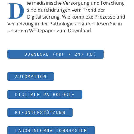
D
ie medizinische Versorgung und Forschung
sind durchdrungen vom Trend der
Digitalisierung. Wie komplexe Prozesse und
Vernetzung in der Pathologie ablaufen, lesen Sie in
unserem Whitepaper zum Download.
DOWNLOAD (PDF • 247 KB)
AUTOMATION
DIGITALE PATHOLOGIE
KI-UNTERSTÜTZUNG
LABORINFORMATIONSSYSTEM