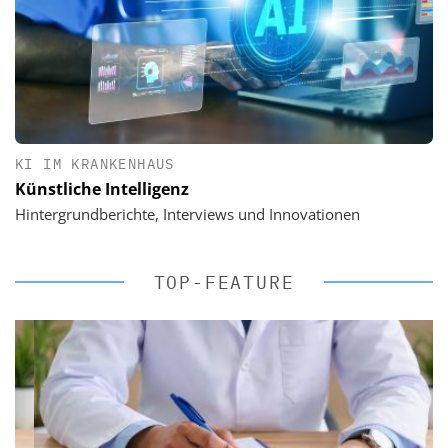
KI IM KRANKENHAUS
Künstliche Intelligenz
Hintergrundberichte, Interviews und Innovationen
TOP-FEATURE