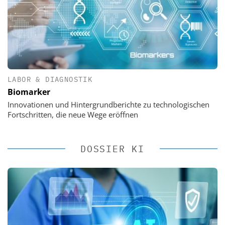
LABOR & DIAGNOSTIK
Biomarker
Innovationen und Hintergrundberichte zu technologischen
Fortschritten, die neue Wege eröffnen
DOSSIER KI