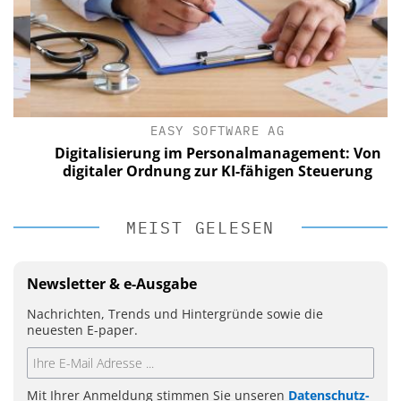
EASY SOFTWARE AG
Digitalisierung im Personalmanagement: Von
digitaler Ordnung zur KI-fähigen Steuerung
MEIST GELESEN
Newsletter & e-Ausgabe
Nachrichten, Trends und Hintergründe sowie die
neuesten E-paper.
Mit Ihrer Anmeldung stimmen Sie unseren
Datenschutz-