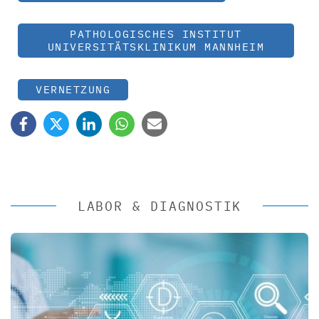
PATHOLOGISCHES INSTITUT
UNIVERSITÄTSKLINIKUM MANNHEIM
VERNETZUNG
LABOR & DIAGNOSTIK