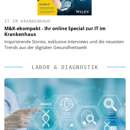
IT IM KRANKENHAUS
M&K-ekompakt - Ihr online Special zur IT im
Krankenhaus
Inspirierende Stories, exklusive Interviews und die neuesten
Trends aus der digitalen Gesundheitswelt
LABOR & DIAGNOSTIK