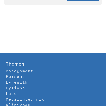
Themen
Management
Personal
E-Health
Hygiene
Labor
Medizintechnik
Klinikbau