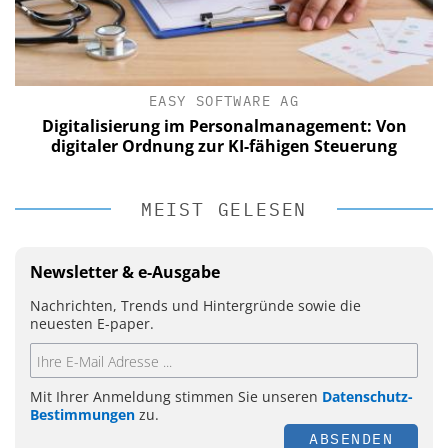
EASY SOFTWARE AG
Digitalisierung im Personalmanagement: Von
digitaler Ordnung zur KI-fähigen Steuerung
MEIST GELESEN
Newsletter & e-Ausgabe
Nachrichten, Trends und Hintergründe sowie die
neuesten E-paper.
Mit Ihrer Anmeldung stimmen Sie unseren
Datenschutz-
Bestimmungen
zu.
ABSENDEN