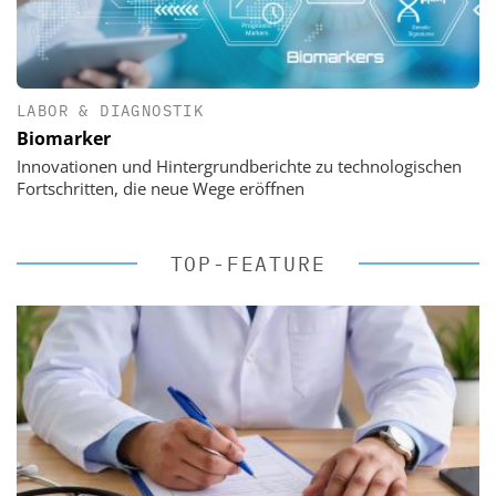
LABOR & DIAGNOSTIK
Biomarker
Innovationen und Hintergrundberichte zu technologischen
Fortschritten, die neue Wege eröffnen
TOP-FEATURE