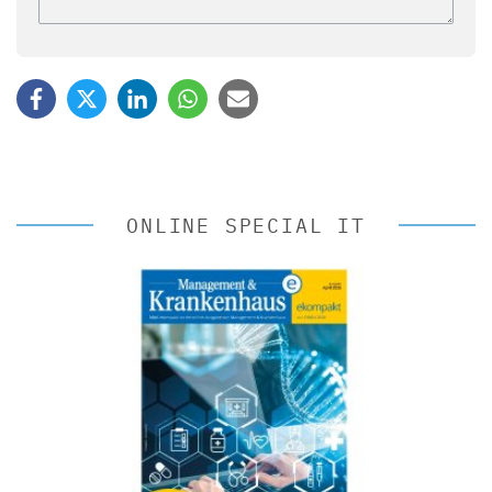
ONLINE SPECIAL IT