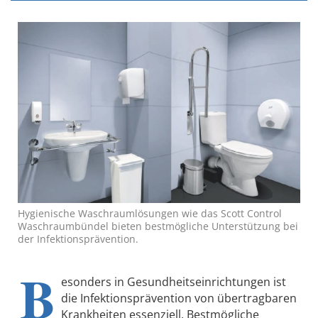
Hygienische Waschraumlösungen wie das Scott Control
Waschraumbündel bieten bestmögliche Unterstützung bei
der Infektionsprävention.
B
esonders in Gesundheitseinrichtungen ist
die Infektionsprävention von übertragbaren
Krankheiten essenziell. Bestmögliche