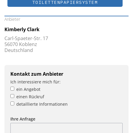
TOILETTENPAPIERSYSTEM
Anbieter
Kimberly Clark
Carl-Spaeter-Str. 17
56070 Koblenz
Deutschland
Kontakt zum Anbieter
Ich interessiere mich für:
ein Angebot
einen Rückruf
detaillierte Informationen
Ihre Anfrage