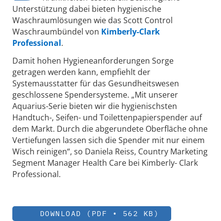
Unterstützung dabei bieten hygienische
Waschraumlösungen wie das Scott Control
Waschraumbündel von
Kimberly-Clark
Professional
.
Damit hohen Hygieneanforderungen Sorge
getragen werden kann, empfiehlt der
Systemausstatter für das Gesundheitswesen
geschlossene Spendersysteme. „Mit unserer
Aquarius-Serie bieten wir die hygienischsten
Handtuch-, Seifen- und Toilettenpapierspender auf
dem Markt. Durch die abgerundete Oberfläche ohne
Vertiefungen lassen sich die Spender mit nur einem
Wisch reinigen“, so Daniela Reiss, Country Marketing
Segment Manager Health Care bei Kimberly- Clark
Professional.
DOWNLOAD (PDF • 562 KB)