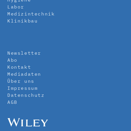
Labor
Medizintechnik
Klinikbau
Newsletter
Abo
Kontakt
Mediadaten
Über uns
Impressum
Datenschutz
AGB