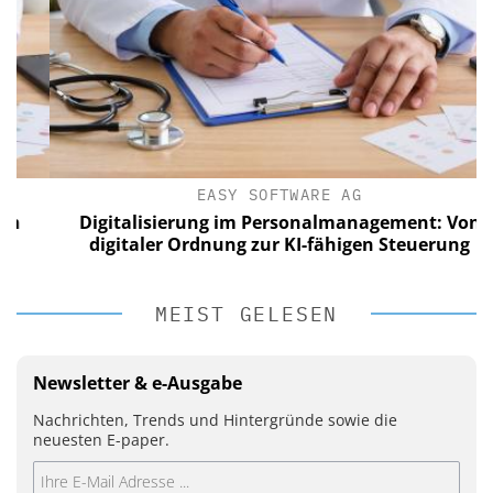
EASY SOFTWARE AG
Digitalisierung im Personalmanagement: Von
digitaler Ordnung zur KI-fähigen Steuerung
MEIST GELESEN
Newsletter & e-Ausgabe
Nachrichten, Trends und Hintergründe sowie die
neuesten E-paper.