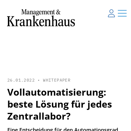
26.01.2022 •
WHITEPAPER
Vollautomatisierung:
beste Lösung für jedes
Zentrallabor?
Eine Entscheidung für den Automationsgrad