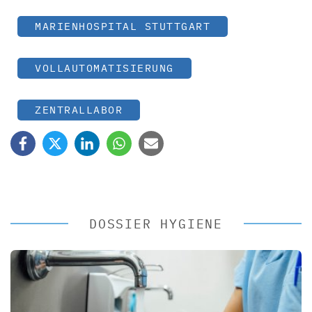
MARIENHOSPITAL STUTTGART
VOLLAUTOMATISIERUNG
ZENTRALLABOR
DOSSIER HYGIENE