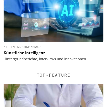
KI IM KRANKENHAUS
Künstliche Intelligenz
Hintergrundberichte, Interviews und Innovationen
TOP-FEATURE