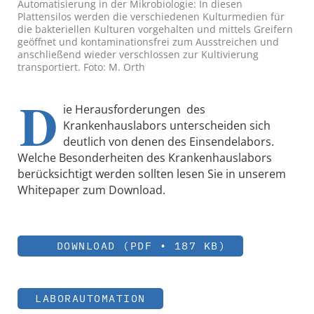
Automatisierung in der Mikrobiologie: In diesen
Plattensilos werden die verschiedenen Kulturmedien für
die bakteriellen Kulturen vorgehalten und mittels Greifern
geöffnet und kontaminationsfrei zum Ausstreichen und
anschließend wieder verschlossen zur Kultivierung
transportiert. Foto: M. Orth
D
ie Herausforderungen des
Krankenhauslabors unterscheiden sich
deutlich von denen des Einsendelabors.
Welche Besonderheiten des Krankenhauslabors
berücksichtigt werden sollten lesen Sie in unserem
Whitepaper zum Download.
DOWNLOAD (PDF • 187 KB)
LABORAUTOMATION