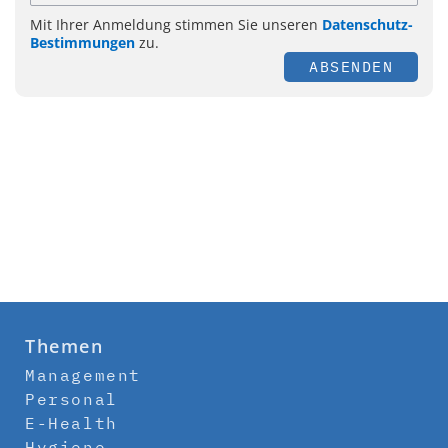
Mit Ihrer Anmeldung stimmen Sie unseren
Datenschutz-
Bestimmungen
zu.
ABSENDEN
Themen
Management
Personal
E-Health
Hygiene