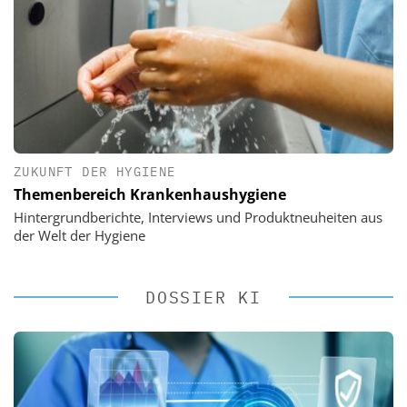
ZUKUNFT DER HYGIENE
Themenbereich Krankenhaushygiene
Hintergrundberichte, Interviews und Produktneuheiten aus
der Welt der Hygiene
DOSSIER KI