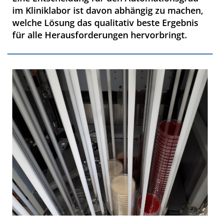
im Kliniklabor ist davon abhängig zu machen,
welche Lösung das qualitativ beste Ergebnis
für alle Herausforderungen hervorbringt.