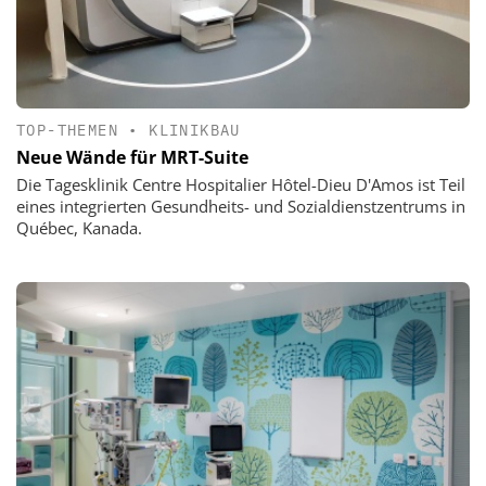
TOP-THEMEN
•
KLINIKBAU
Neue Wände für MRT-Suite
Die Tagesklinik Centre Hospitalier Hôtel-Dieu D'Amos ist Teil
eines integrierten Gesundheits- und Sozialdienstzentrums in
Québec, Kanada.