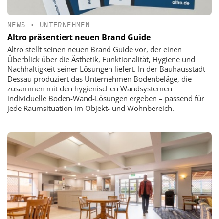
NEWS
•
UNTERNEHMEN
Altro präsentiert neuen Brand Guide
Altro stellt seinen neuen Brand Guide vor, der einen
Überblick über die Ästhetik, Funktionalität, Hygiene und
Nachhaltigkeit seiner Lösungen liefert. In der Bauhausstadt
Dessau produziert das Unternehmen Bodenbeläge, die
zusammen mit den hygienischen Wandsystemen
individuelle Boden-Wand-Lösungen ergeben – passend für
jede Raumsituation im Objekt- und Wohnbereich.