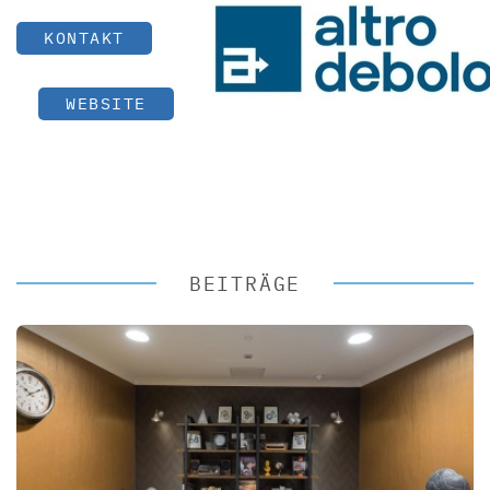
KONTAKT
WEBSITE
BEITRÄGE