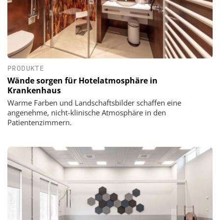
PRODUKTE
Wände sorgen für Hotelatmosphäre in
Krankenhaus
Warme Farben und Landschaftsbilder schaffen eine
angenehme, nicht-klinische Atmosphäre in den
Patientenzimmern.