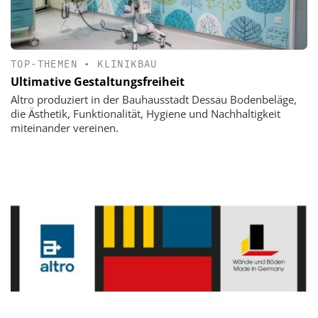
TOP-THEMEN
•
KLINIKBAU
Ultimative Gestaltungsfreiheit
Altro produziert in der Bauhausstadt Dessau Bodenbeläge,
die Ästhetik, Funktionalität, Hygiene und Nachhaltigkeit
miteinander vereinen.