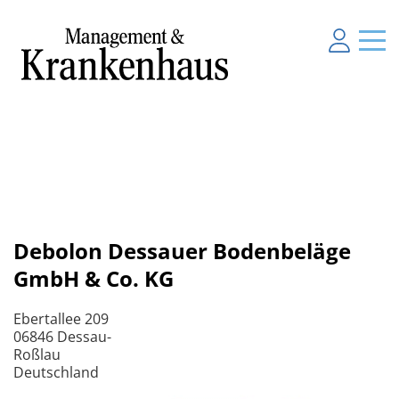
Debolon Dessauer Bodenbeläge
GmbH & Co. KG
Ebertallee 209
06846 Dessau-
Roßlau
Deutschland