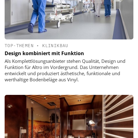
TOP-THEMEN
•
KLINIKBAU
Design kombiniert mit Funktion
Als Komplettlösungsanbieter stehen Qualität, Design und
Funktion für Altro im Vordergrund. Das Unternehmen
entwickelt und produziert ästhetische, funktionale und
werthaltige Bodenbeläge aus Vinyl.