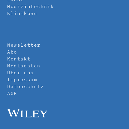
Medizintechnik
Klinikbau
Newsletter
Abo
Kontakt
Mediadaten
Über uns
Impressum
Datenschutz
AGB