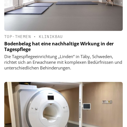
TOP-THEMEN
•
KLINIKBAU
Bodenbelag hat eine nachhaltige Wirkung in der
Tagespflege
Die Tagespflegeeinrichtung „Linden“ in Täby, Schweden,
richtet sich an Erwachsene mit komplexen Bedürfnissen und
unterschiedlichen Behinderungen.