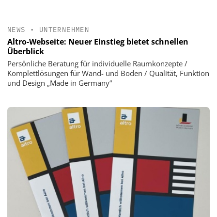
NEWS
•
UNTERNEHMEN
Altro-Webseite: Neuer Einstieg bietet schnellen
Überblick
Persönliche Beratung für individuelle Raumkonzepte /
Komplettlösungen für Wand- und Boden / Qualität, Funktion
und Design „Made in Germany“