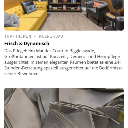
TOP-THEMEN
•
KLINIKBAU
Frisch & Dynamisch
Das Pflegeheim Mantles Court in Biggleswade,
Großbritannien, ist auf Kurzzeit-, Demenz- und Heimpflege
ausgerichtet. In seinen eleganten Räumen bietet es eine 24-
Stunden-Betreuung speziell ausgerichtet auf die Bedürfnisse
seiner Bewohner.