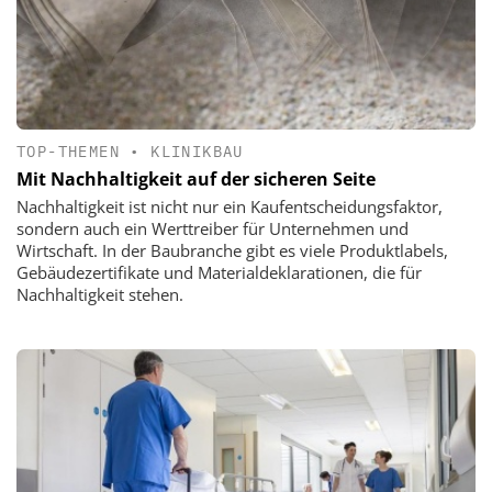
TOP-THEMEN
•
KLINIKBAU
Mit Nachhaltigkeit auf der sicheren Seite
Nachhaltigkeit ist nicht nur ein Kaufentscheidungsfaktor,
sondern auch ein Werttreiber für Unternehmen und
Wirtschaft. In der Baubranche gibt es viele Produktlabels,
Gebäudezertifikate und Materialdeklarationen, die für
Nachhaltigkeit stehen.