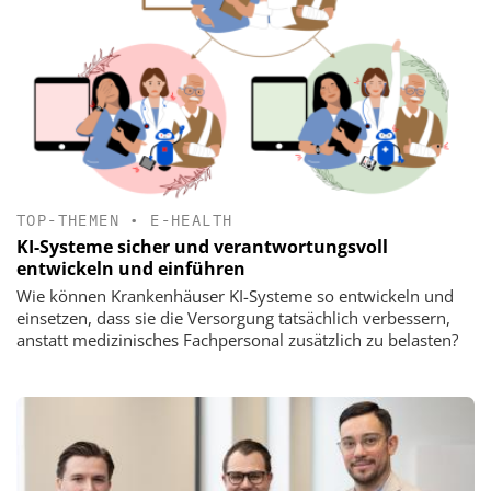
TOP-THEMEN
•
E-HEALTH
KI-Systeme sicher und verantwortungsvoll
entwickeln und einführen
Wie können Krankenhäuser KI-Systeme so entwickeln und
einsetzen, dass sie die Versorgung tatsächlich verbessern,
anstatt medizinisches Fachpersonal zusätzlich zu belasten?