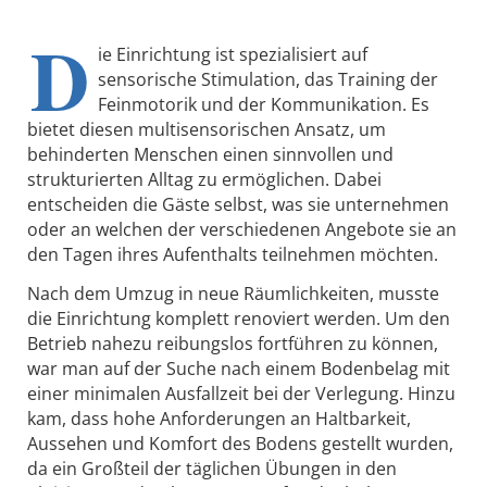
D
ie Einrichtung ist spezialisiert auf
sensorische Stimulation, das Training der
Feinmotorik und der Kommunikation. Es
bietet diesen multisensorischen Ansatz, um
behinderten Menschen einen sinnvollen und
strukturierten Alltag zu ermöglichen. Dabei
entscheiden die Gäste selbst, was sie unternehmen
oder an welchen der verschiedenen Angebote sie an
den Tagen ihres Aufenthalts teilnehmen möchten.
Nach dem Umzug in neue Räumlichkeiten, musste
die Einrichtung komplett renoviert werden. Um den
Betrieb nahezu reibungslos fortführen zu können,
war man auf der Suche nach einem Bodenbelag mit
einer minimalen Ausfallzeit bei der Verlegung. Hinzu
kam, dass hohe Anforderungen an Haltbarkeit,
Aussehen und Komfort des Bodens gestellt wurden,
da ein Großteil der täglichen Übungen in den