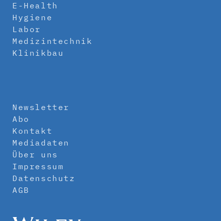
E-Health
Hygiene
Labor
Medizintechnik
Klinikbau
Newsletter
Abo
Kontakt
Mediadaten
Über uns
Impressum
Datenschutz
AGB