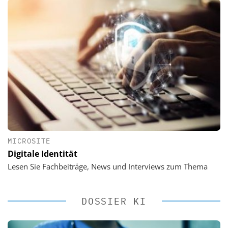
MICROSITE
Digitale Identität
Lesen Sie Fachbeiträge, News und Interviews zum Thema
DOSSIER KI