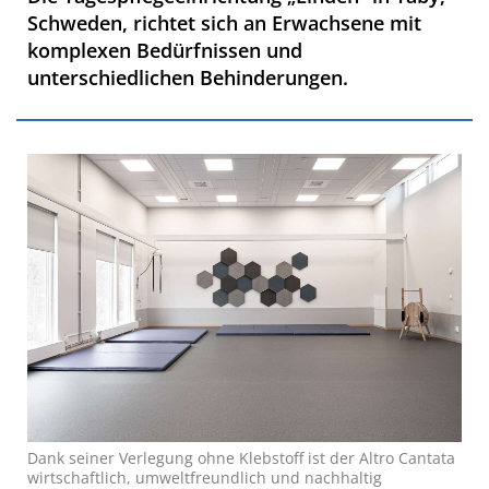
Schweden, richtet sich an Erwachsene mit
komplexen Bedürfnissen und
unterschiedlichen Behinderungen.
Dank seiner Verlegung ohne Klebstoff ist der Altro Cantata
wirtschaftlich, umweltfreundlich und nachhaltig