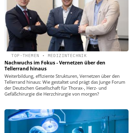
TOP-THEMEN
•
MEDIZINTECHNIK
Nachwuchs im Fokus - Vernetzen über den
Tellerrand hinaus
Weiterbildung, effiziente Strukturen, Vernetzen über den
Tellerrand hinaus: Wie gestaltet und prägt das Junge Forum
der Deutschen Gesellschaft für Thorax-, Herz- und
Gefäßchirurgie die Herzchirurgie von morgen?