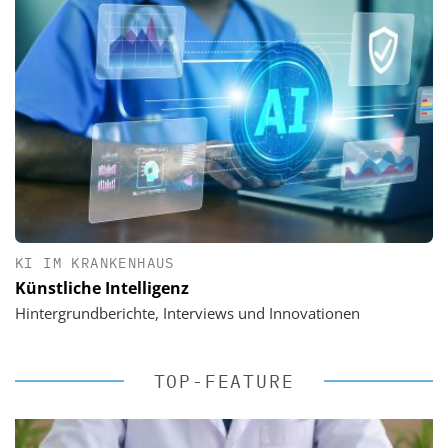
KI IM KRANKENHAUS
Künstliche Intelligenz
Hintergrundberichte, Interviews und Innovationen
TOP-FEATURE