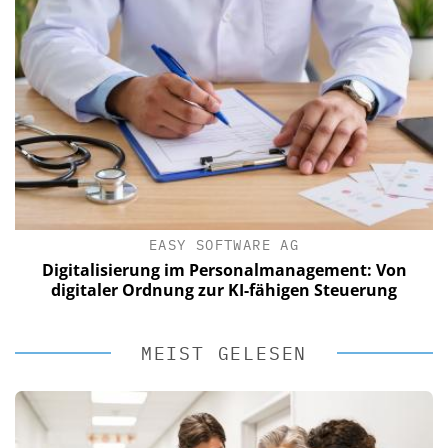
EASY SOFTWARE AG
Digitalisierung im Personalmanagement: Von
digitaler Ordnung zur KI-fähigen Steuerung
MEIST GELESEN