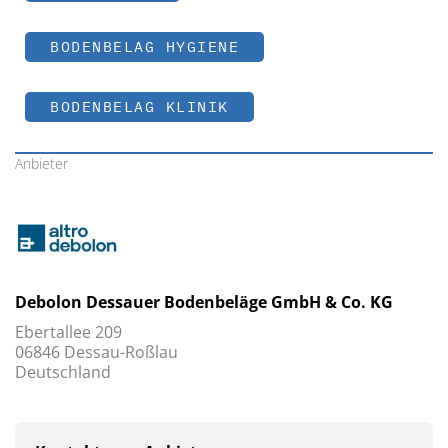
BODENBELAG HYGIENE
BODENBELAG KLINIK
Anbieter
Debolon Dessauer Bodenbeläge GmbH & Co. KG
Ebertallee 209
06846 Dessau-Roßlau
Deutschland