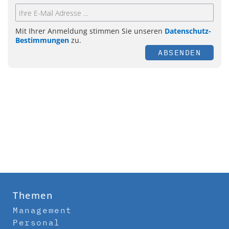
Mit Ihrer Anmeldung stimmen Sie unseren
Datenschutz-
Bestimmungen
zu.
ABSENDEN
Themen
Management
Personal