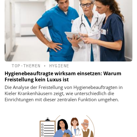
TOP-THEMEN
•
HYGIENE
Hygienebeauftragte wirksam einsetzen: Warum
Freistellung kein Luxus ist
Die Analyse der Freistellung von Hygienebeauftragten in
Kieler Krankenhäusern zeigt, wie unterschiedlich die
Einrichtungen mit dieser zentralen Funktion umgehen.