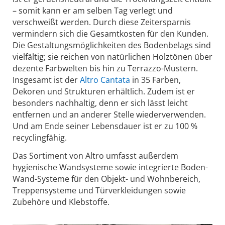
– somit kann er am selben Tag verlegt und
verschweißt werden. Durch diese Zeitersparnis
vermindern sich die Gesamtkosten für den Kunden.
Die Gestaltungsmöglichkeiten des Bodenbelags sind
vielfältig; sie reichen von natürlichen Holztönen über
dezente Farbwelten bis hin zu Terrazzo-Mustern.
Insgesamt ist der
Altro Cantata
in 35 Farben,
Dekoren und Strukturen erhältlich. Zudem ist er
besonders nachhaltig, denn er sich lässt leicht
entfernen und an anderer Stelle wiederverwenden.
Und am Ende seiner Lebensdauer ist er zu 100 %
recyclingfähig.
Das Sortiment von Altro umfasst außerdem
hygienische Wandsysteme sowie integrierte Boden-
Wand-Systeme für den Objekt- und Wohnbereich,
Treppensysteme und Türverkleidungen sowie
Zubehöre und Klebstoffe.