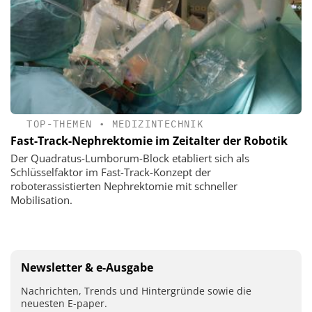
TOP-THEMEN
•
MEDIZINTECHNIK
Fast-Track-Nephrektomie im Zeitalter der Robotik
Der Quadratus-Lumborum-Block etabliert sich als
Schlüsselfaktor im Fast-Track-Konzept der
roboterassistierten Nephrektomie mit schneller
Mobilisation.
Newsletter & e-Ausgabe
Nachrichten, Trends und Hintergründe sowie die
neuesten E-paper.