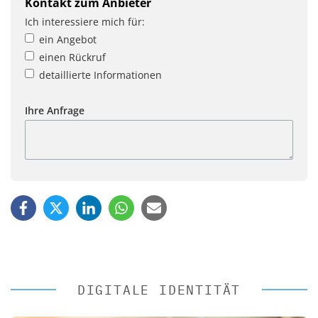
Kontakt zum Anbieter
Ich interessiere mich für:
ein Angebot
einen Rückruf
detaillierte Informationen
Ihre Anfrage
DIGITALE IDENTITÄT