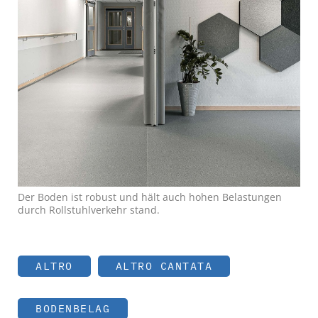
Der Boden ist robust und hält auch hohen Belastungen
durch Rollstuhlverkehr stand.
ALTRO
ALTRO CANTATA
BODENBELAG