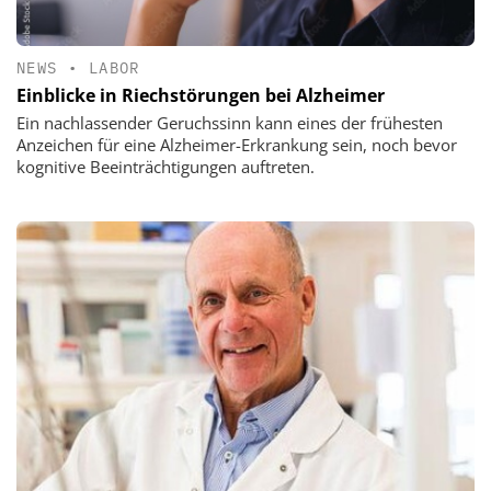
NEWS
•
LABOR
Einblicke in Riechstörungen bei Alzheimer
Ein nachlassender Geruchssinn kann eines der frühesten
Anzeichen für eine Alzheimer-Erkrankung sein, noch bevor
kognitive Beeinträchtigungen auftreten.