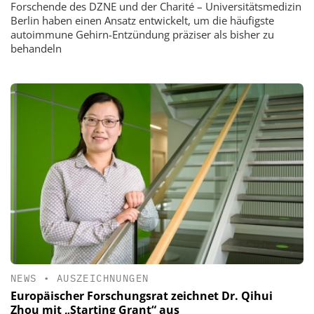
Forschende des DZNE und der Charité – Universitätsmedizin
Berlin haben einen Ansatz entwickelt, um die häufigste
autoimmune Gehirn-Entzündung präziser als bisher zu
behandeln
NEWS
•
AUSZEICHNUNGEN
Europäischer Forschungsrat zeichnet Dr. Qihui
Zhou mit „Starting Grant“ aus