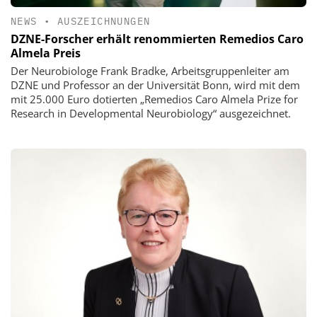
NEWS
•
AUSZEICHNUNGEN
DZNE-Forscher erhält renommierten Remedios Caro
Almela Preis
Der Neurobiologe Frank Bradke, Arbeitsgruppenleiter am
DZNE und Professor an der Universität Bonn, wird mit dem
mit 25.000 Euro dotierten „Remedios Caro Almela Prize for
Research in Developmental Neurobiology“ ausgezeichnet.