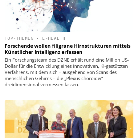
TOP-THEMEN
•
E-HEALTH
Forschende wollen filigrane Hirnstrukturen mittels
Künstlicher Intelligenz erfassen
Ein Forschungsteam des DZNE erhält rund eine Million US-
Dollar für die Entwicklung eines innovativen, KI-gestützten
Verfahrens, mit dem sich – ausgehend von Scans des
menschlichen Gehirns – die „Plexus choroidei“
dreidimensional vermessen lassen.