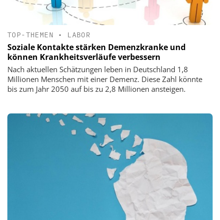
TOP-THEMEN
•
LABOR
Soziale Kontakte stärken Demenzkranke und
können Krankheitsverläufe verbessern
Nach aktuellen Schätzungen leben in Deutschland 1,8
Millionen Menschen mit einer Demenz. Diese Zahl könnte
bis zum Jahr 2050 auf bis zu 2,8 Millionen ansteigen.