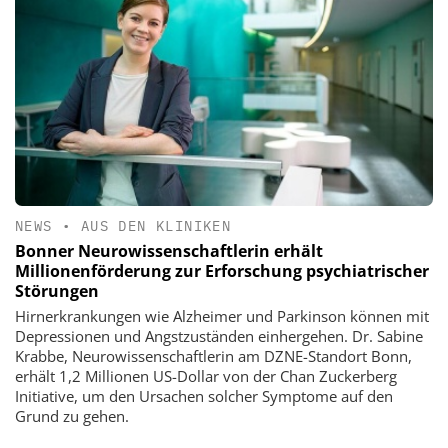
NEWS
•
AUS DEN KLINIKEN
Bonner Neurowissenschaftlerin erhält
Millionenförderung zur Erforschung psychiatrischer
Störungen
Hirnerkrankungen wie Alzheimer und Parkinson können mit
Depressionen und Angstzuständen einhergehen. Dr. Sabine
Krabbe, Neurowissenschaftlerin am DZNE-Standort Bonn,
erhält 1,2 Millionen US-Dollar von der Chan Zuckerberg
Initiative, um den Ursachen solcher Symptome auf den
Grund zu gehen.