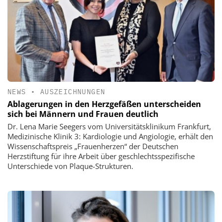
NEWS
•
AUSZEICHNUNGEN
Ablagerungen in den Herzgefäßen unterscheiden
sich bei Männern und Frauen deutlich
Dr. Lena Marie Seegers vom Universitätsklinikum Frankfurt,
Medizinische Klinik 3: Kardiologie und Angiologie, erhält den
Wissenschaftspreis „Frauenherzen“ der Deutschen
Herzstiftung für ihre Arbeit über geschlechtsspezifische
Unterschiede von Plaque-Strukturen.