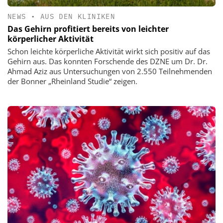
NEWS
•
AUS DEN KLINIKEN
Das Gehirn profitiert bereits von leichter
körperlicher Aktivität
Schon leichte körperliche Aktivität wirkt sich positiv auf das
Gehirn aus. Das konnten Forschende des DZNE um Dr. Dr.
Ahmad Aziz aus Untersuchungen von 2.550 Teilnehmenden
der Bonner „Rheinland Studie“ zeigen.