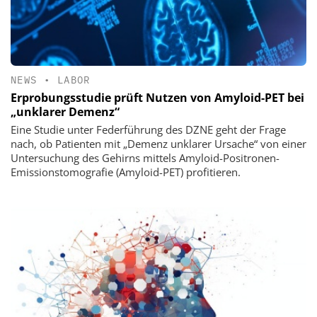
NEWS
•
LABOR
Erprobungsstudie prüft Nutzen von Amyloid-PET bei
„unklarer Demenz“
Eine Studie unter Federführung des DZNE geht der Frage
nach, ob Patienten mit „Demenz unklarer Ursache“ von einer
Untersuchung des Gehirns mittels Amyloid-Positronen-
Emissionstomografie (Amyloid-PET) profitieren.