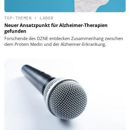
TOP-THEMEN
•
LABOR
Neuer Ansatzpunkt für Alzheimer-Therapien
gefunden
Forschende des DZNE entdecken Zusammenhang zwischen
dem Protein Medin und der Alzheimer-Erkrankung.