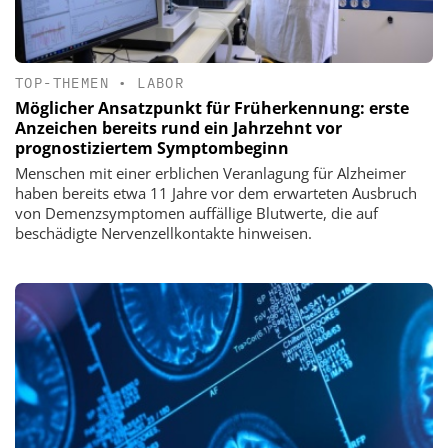
TOP-THEMEN
•
LABOR
Möglicher Ansatzpunkt für Früherkennung: erste
Anzeichen bereits rund ein Jahrzehnt vor
prognostiziertem Symptombeginn
Menschen mit einer erblichen Veranlagung für Alzheimer
haben bereits etwa 11 Jahre vor dem erwarteten Ausbruch
von Demenzsymptomen auffällige Blutwerte, die auf
beschädigte Nervenzellkontakte hinweisen.