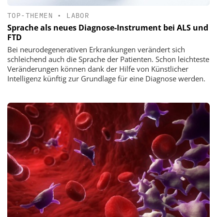
TOP-THEMEN
•
LABOR
Sprache als neues Diagnose-Instrument bei ALS und
FTD
Bei neurodegenerativen Erkrankungen verändert sich
schleichend auch die Sprache der Patienten. Schon leichteste
Veränderungen können dank der Hilfe von Künstlicher
Intelligenz künftig zur Grundlage für eine Diagnose werden.