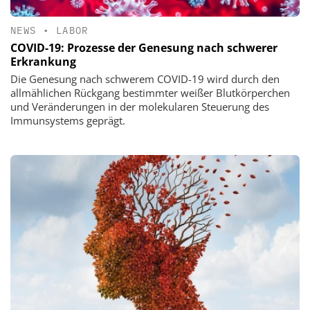
NEWS
•
LABOR
COVID-19: Prozesse der Genesung nach schwerer
Erkrankung
Die Genesung nach schwerem COVID-19 wird durch den
allmählichen Rückgang bestimmter weißer Blutkörperchen
und Veränderungen in der molekularen Steuerung des
Immunsystems geprägt.