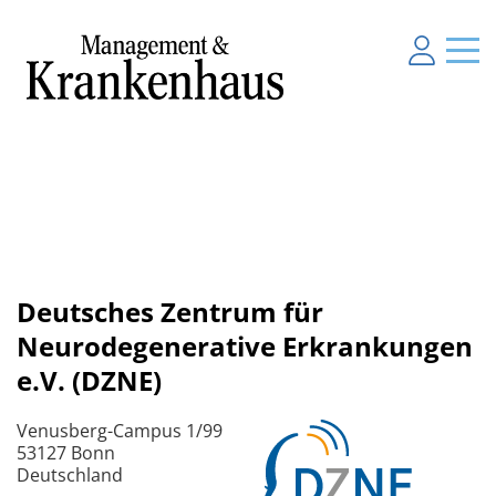
Deutsches Zentrum für
Neurodegenerative Erkrankungen
e.V. (DZNE)
Venusberg-Campus 1/99
53127 Bonn
Deutschland