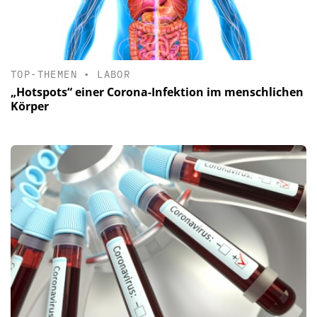
TOP-THEMEN
•
LABOR
„Hotspots“ einer Corona-Infektion im menschlichen
Körper