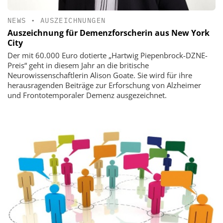
NEWS
•
AUSZEICHNUNGEN
Auszeichnung für Demenzforscherin aus New York
City
Der mit 60.000 Euro dotierte „Hartwig Piepenbrock-DZNE-
Preis“ geht in diesem Jahr an die britische
Neurowissenschaftlerin Alison Goate. Sie wird für ihre
herausragenden Beiträge zur Erforschung von Alzheimer
und Frontotemporaler Demenz ausgezeichnet.