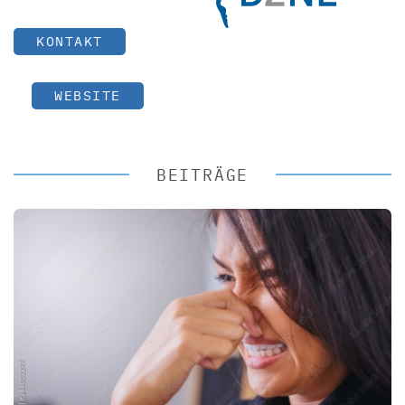
KONTAKT
WEBSITE
BEITRÄGE