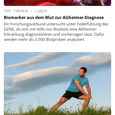
TOP-THEMEN
•
LABOR
Biomarker aus dem Blut zur Alzheimer-Diagnose
Ein Forschungsverbund untersucht unter Federführung des
DZNE, ob sich mit Hilfe von Bluttests eine Alzheimer-
Erkrankung diagnostizieren und vorhersagen lässt. Dafür
werden mehr als 3.000 Blutproben analysiert.