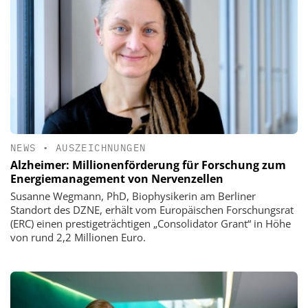
NEWS
•
AUSZEICHNUNGEN
Alzheimer: Millionenförderung für Forschung zum
Energiemanagement von Nervenzellen
Susanne Wegmann, PhD, Biophysikerin am Berliner
Standort des DZNE, erhält vom Europäischen Forschungsrat
(ERC) einen prestigeträchtigen „Consolidator Grant“ in Höhe
von rund 2,2 Millionen Euro.