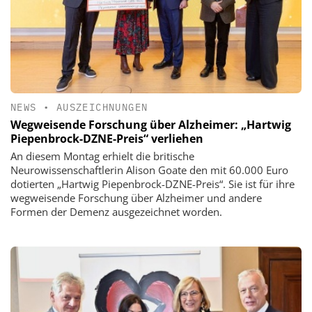
NEWS
•
AUSZEICHNUNGEN
Wegweisende Forschung über Alzheimer: „Hartwig
Piepenbrock-DZNE-Preis“ verliehen
An diesem Montag erhielt die britische
Neurowissenschaftlerin Alison Goate den mit 60.000 Euro
dotierten „Hartwig Piepenbrock-DZNE-Preis“. Sie ist für ihre
wegweisende Forschung über Alzheimer und andere
Formen der Demenz ausgezeichnet worden.