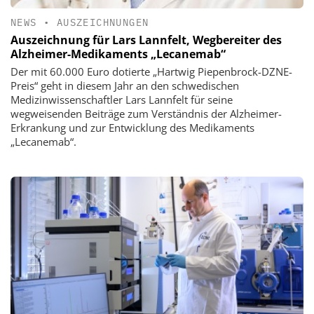
NEWS
•
AUSZEICHNUNGEN
Auszeichnung für Lars Lannfelt, Wegbereiter des
Alzheimer-Medikaments „Lecanemab“
Der mit 60.000 Euro dotierte „Hartwig Piepenbrock-DZNE-
Preis“ geht in diesem Jahr an den schwedischen
Medizinwissenschaftler Lars Lannfelt für seine
wegweisenden Beiträge zum Verständnis der Alzheimer-
Erkrankung und zur Entwicklung des Medikaments
„Lecanemab“.