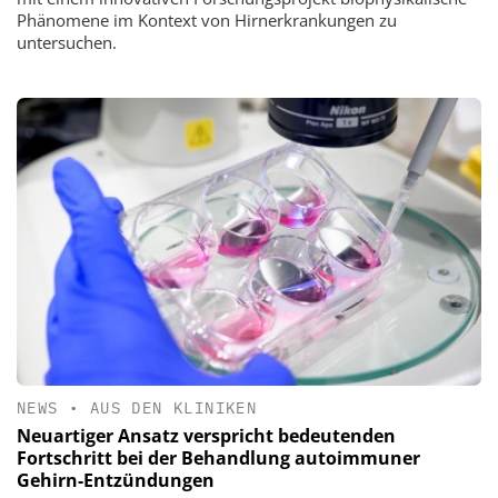
Phänomene im Kontext von Hirnerkrankungen zu
untersuchen.
NEWS
•
AUS DEN KLINIKEN
Neuartiger Ansatz verspricht bedeutenden
Fortschritt bei der Behandlung autoimmuner
Gehirn-Entzündungen