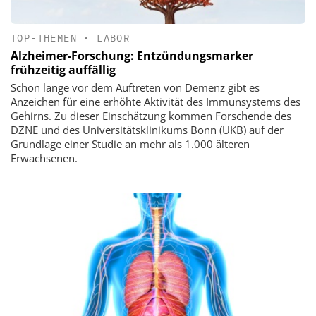
TOP-THEMEN
•
LABOR
Alzheimer-Forschung: Entzündungsmarker
frühzeitig auffällig
Schon lange vor dem Auftreten von Demenz gibt es
Anzeichen für eine erhöhte Aktivität des Immunsystems des
Gehirns. Zu dieser Einschätzung kommen Forschende des
DZNE und des Universitätsklinikums Bonn (UKB) auf der
Grundlage einer Studie an mehr als 1.000 älteren
Erwachsenen.