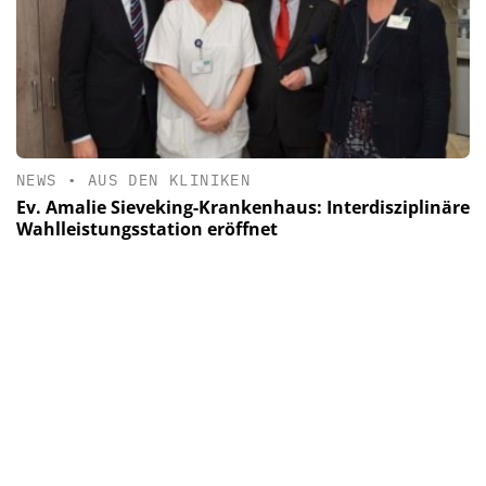
NEWS
•
AUS DEN KLINIKEN
Ev. Amalie Sieveking-Krankenhaus: Interdisziplinäre
Wahlleistungsstation eröffnet