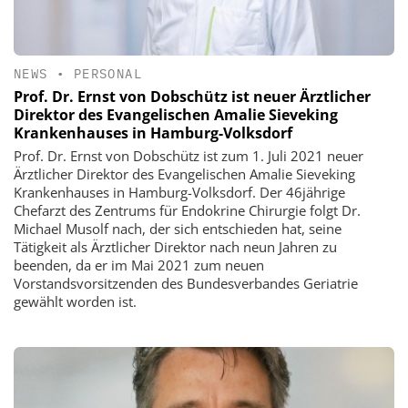
NEWS
•
PERSONAL
Prof. Dr. Ernst von Dobschütz ist neuer Ärztlicher
Direktor des Evangelischen Amalie Sieveking
Krankenhauses in Hamburg-Volksdorf
Prof. Dr. Ernst von Dobschütz ist zum 1. Juli 2021 neuer
Ärztlicher Direktor des Evangelischen Amalie Sieveking
Krankenhauses in Hamburg-Volksdorf. Der 46jährige
Chefarzt des Zentrums für Endokrine Chirurgie folgt Dr.
Michael Musolf nach, der sich entschieden hat, seine
Tätigkeit als Ärztlicher Direktor nach neun Jahren zu
beenden, da er im Mai 2021 zum neuen
Vorstandsvorsitzenden des Bundesverbandes Geriatrie
gewählt worden ist.