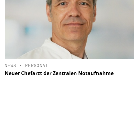
NEWS
•
PERSONAL
Neuer Chefarzt der Zentralen Notaufnahme