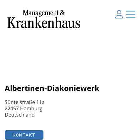
Albertinen-Diakoniewerk
Süntelstraße 11a
22457 Hamburg
Deutschland
KONTAKT