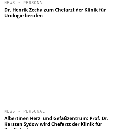
NEWS
•
PERSONAL
Dr. Henrik Zecha zum Chefarzt der Klinik für
Urologie berufen
NEWS
•
PERSONAL
Albertinen Herz- und Gefäßzentrum: Prof. Dr.
Karsten Sydow wird Chefarzt der Klinik für