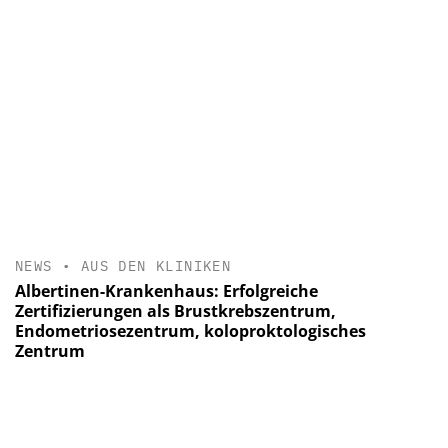
NEWS
•
AUS DEN KLINIKEN
Albertinen-Krankenhaus: Erfolgreiche
Zertifizierungen als Brustkrebszentrum,
Endometriosezentrum, koloproktologisches
Zentrum