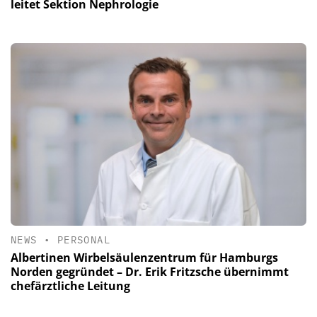
leitet Sektion Nephrologie
NEWS
•
PERSONAL
Albertinen Wirbelsäulenzentrum für Hamburgs
Norden gegründet – Dr. Erik Fritzsche übernimmt
chefärztliche Leitung