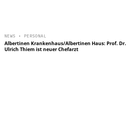
NEWS
•
PERSONAL
Albertinen Krankenhaus/Albertinen Haus: Prof. Dr.
Ulrich Thiem ist neuer Chefarzt