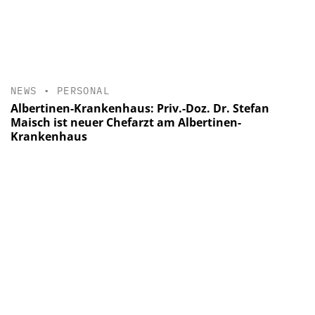
NEWS
•
PERSONAL
Albertinen-Krankenhaus: Priv.-Doz. Dr. Stefan
Maisch ist neuer Chefarzt am Albertinen-
Krankenhaus