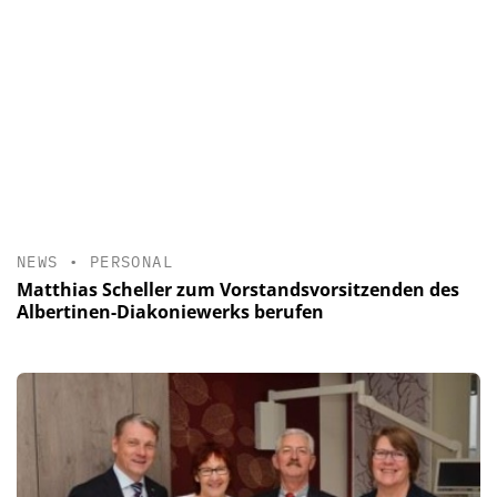
NEWS
•
PERSONAL
Matthias Scheller zum Vorstandsvorsitzenden des
Albertinen-Diakoniewerks berufen