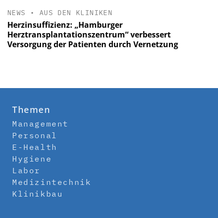
NEWS
•
AUS DEN KLINIKEN
Herzinsuffizienz: „Hamburger
Herztransplantationszentrum“ verbessert
Versorgung der Patienten durch Vernetzung
Themen
Management
Personal
E-Health
Hygiene
Labor
Medizintechnik
Klinikbau