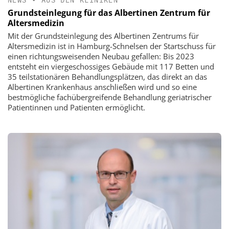
Grundsteinlegung für das Albertinen Zentrum für
Altersmedizin
Mit der Grundsteinlegung des Albertinen Zentrums für
Altersmedizin ist in Hamburg-Schnelsen der Startschuss für
einen richtungsweisenden Neubau gefallen: Bis 2023
entsteht ein viergeschossiges Gebäude mit 117 Betten und
35 teilstationären Behandlungsplätzen, das direkt an das
Albertinen Krankenhaus anschließen wird und so eine
bestmögliche fachübergreifende Behandlung geriatrischer
Patientinnen und Patienten ermöglicht.