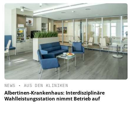
NEWS
•
AUS DEN KLINIKEN
Albertinen-Krankenhaus: Interdisziplinäre
Wahlleistungsstation nimmt Betrieb auf