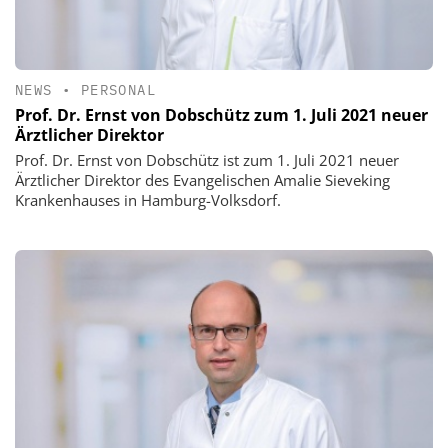
NEWS
•
PERSONAL
Prof. Dr. Ernst von Dobschütz zum 1. Juli 2021 neuer
Ärztlicher Direktor
Prof. Dr. Ernst von Dobschütz ist zum 1. Juli 2021 neuer
Ärztlicher Direktor des Evangelischen Amalie Sieveking
Krankenhauses in Hamburg-Volksdorf.