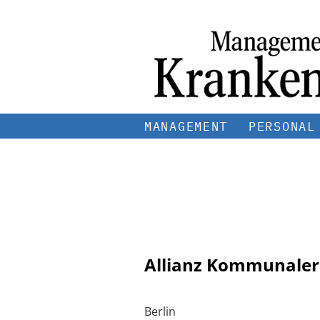
MANAGEMENT
PERSONAL
Allianz Kommunaler
Berlin