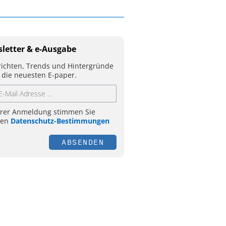
letter & e-Ausgabe
ichten, Trends und Hintergründe
 die neuesten E-paper.
hrer Anmeldung stimmen Sie
ren
Datenschutz-Bestimmungen
ABSENDEN