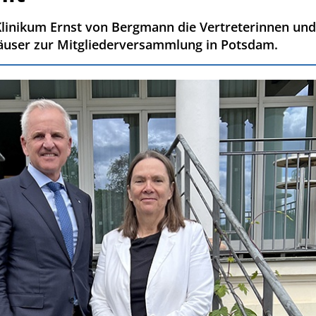
Klinikum Ernst von Bergmann die Vertreterinnen und 
ser zur Mitgliederversammlung in Potsdam.