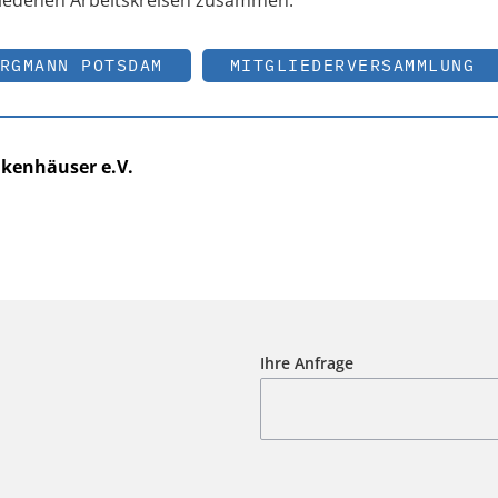
RGMANN POTSDAM
MITGLIEDERVERSAMMLUNG
kenhäuser e.V.
Ihre Anfrage