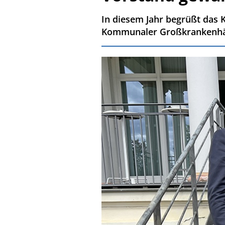
In diesem Jahr begrüßt das 
Kommunaler Großkrankenhäu