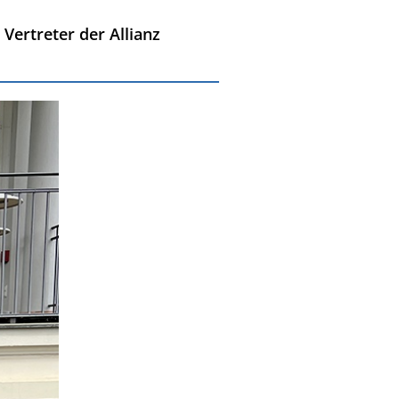
Vertreter der Allianz