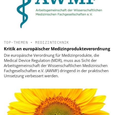
TOP-THEMEN
•
MEDIZINTECHNIK
Kritik an europäischer Medizinprodukteverordnung
Die europäische Verordnung für Medizinprodukte, die
Medical Device Regulation (MDR), muss aus Sicht der
Arbeitsgemeinschaft der Wissenschaftlichen Medizinischen
Fachgesellschaften e.V. (AWMF) dringend in der praktischen
Umsetzung verbessert werden.