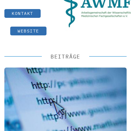
KONTAKT
WEBSITE
BEITRÄGE