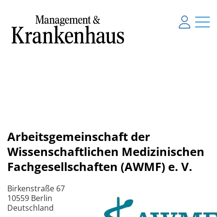
Arbeitsgemeinschaft der
Wissenschaftlichen Medizinischen
Fachgesellschaften (AWMF) e. V.
Birkenstraße 67
10559 Berlin
Deutschland