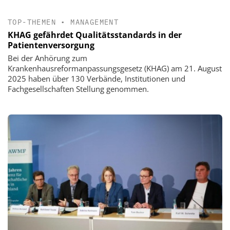
TOP-THEMEN
•
MANAGEMENT
KHAG gefährdet Qualitätsstandards in der
Patientenversorgung
Bei der Anhörung zum
Krankenhausreformanpassungsgesetz (KHAG) am 21. August
2025 haben über 130 Verbände, Institutionen und
Fachgesellschaften Stellung genommen.