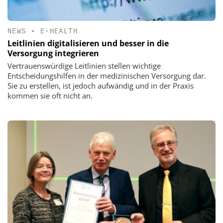
NEWS
•
E-HEALTH
Leitlinien digitalisieren und besser in die
Versorgung integrieren
Vertrauenswürdige Leitlinien stellen wichtige
Entscheidungshilfen in der medizinischen Versorgung dar.
Sie zu erstellen, ist jedoch aufwändig und in der Praxis
kommen sie oft nicht an.