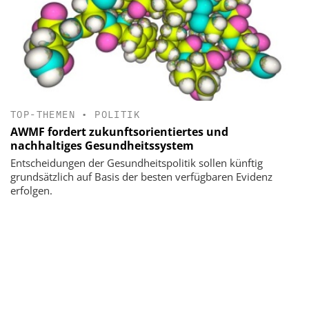
TOP-THEMEN
•
POLITIK
AWMF fordert zukunftsorientiertes und
nachhaltiges Gesundheitssystem
Entscheidungen der Gesundheitspolitik sollen künftig
grundsätzlich auf Basis der besten verfügbaren Evidenz
erfolgen.