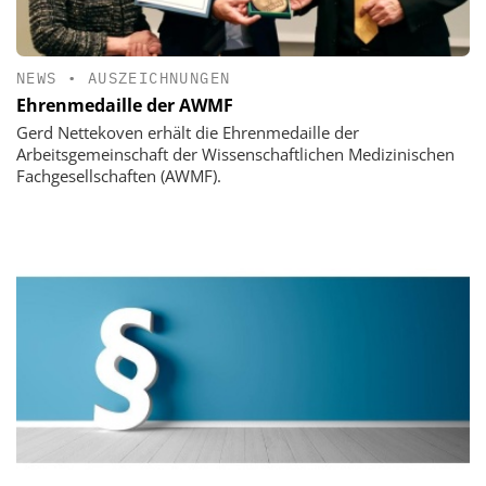
NEWS
•
AUSZEICHNUNGEN
Ehrenmedaille der AWMF
Gerd Nettekoven erhält die Ehrenmedaille der
Arbeitsgemeinschaft der Wissenschaftlichen Medizinischen
Fachgesellschaften (AWMF).