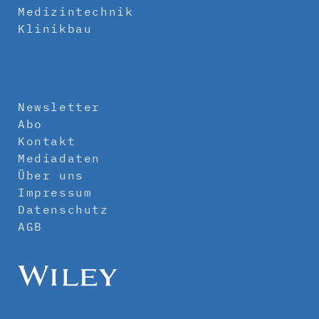
Medizintechnik
Klinikbau
Newsletter
Abo
Kontakt
Mediadaten
Über uns
Impressum
Datenschutz
AGB