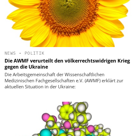
NEWS
•
POLITIK
Die AWMF verurteilt den völkerrechtswidrigen Krieg
gegen die Ukraine
Die Arbeitsgemeinschaft der Wissenschaftlichen
Medizinischen Fachgesellschaften e.V. (AWMF) erklärt zur
aktuellen Situation in der Ukraine: