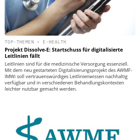
TOP-THEMEN
•
E-HEALTH
Projekt Dissolve-E: Startschuss für digitalisierte
Leitlinien fällt
Leitlinien sind für die medizinische Versorgung essenziell.
Mit dem neu gestarteten Digitalisierungsprojekt des AWMF-
IMWi soll vertrauenswürdiges Leitlinienwissen nachhaltig
verfügbar und in verschiedenen Behandlungskontexten
leichter nutzbar gemacht werden.