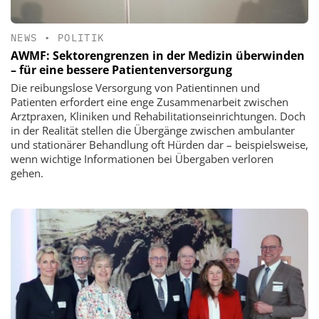
NEWS
•
POLITIK
AWMF: Sektorengrenzen in der Medizin überwinden
– für eine bessere Patientenversorgung
Die reibungslose Versorgung von Patientinnen und
Patienten erfordert eine enge Zusammenarbeit zwischen
Arztpraxen, Kliniken und Rehabilitationseinrichtungen. Doch
in der Realität stellen die Übergänge zwischen ambulanter
und stationärer Behandlung oft Hürden dar – beispielsweise,
wenn wichtige Informationen bei Übergaben verloren
gehen.