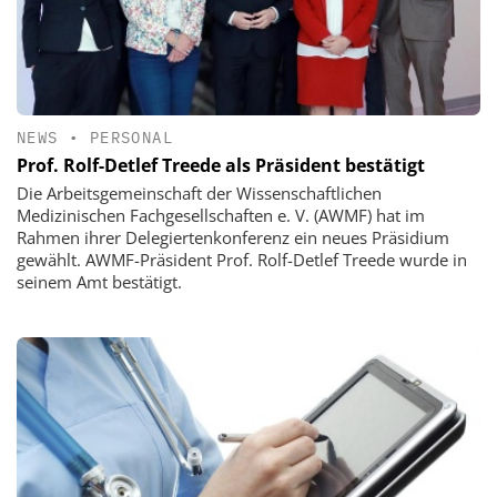
NEWS
•
PERSONAL
Prof. Rolf-Detlef Treede als Präsident bestätigt
Die Arbeitsgemeinschaft der Wissenschaftlichen
Medizinischen Fachgesellschaften e. V. (AWMF) hat im
Rahmen ihrer Delegiertenkonferenz ein neues Präsidium
gewählt. AWMF-Präsident Prof. Rolf-Detlef Treede wurde in
seinem Amt bestätigt.