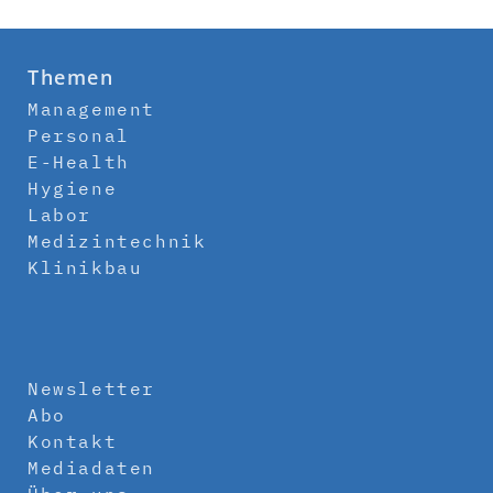
Themen
Management
Personal
E-Health
Hygiene
Labor
Medizintechnik
Klinikbau
Newsletter
Abo
Kontakt
Mediadaten