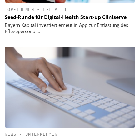
TOP-THEMEN
•
E-HEALTH
Seed-Runde für Digital-Health Start-up Cliniserve
Bayern Kapital investiert erneut in App zur Entlastung des
Pflegepersonals.
NEWS
•
UNTERNEHMEN