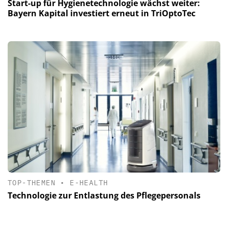
Start-up für Hygienetechnologie wächst weiter:
Bayern Kapital investiert erneut in TriOptoTec
TOP-THEMEN
•
E-HEALTH
Technologie zur Entlastung des Pflegepersonals