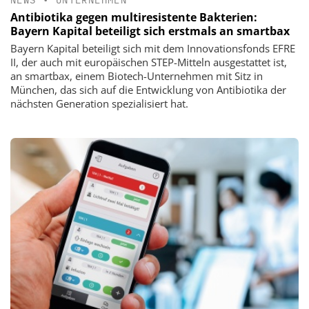
Antibiotika gegen multiresistente Bakterien:
Bayern Kapital beteiligt sich erstmals an smartbax
Bayern Kapital beteiligt sich mit dem Innovationsfonds EFRE
II, der auch mit europäischen STEP-Mitteln ausgestattet ist,
an smartbax, einem Biotech-Unternehmen mit Sitz in
München, das sich auf die Entwicklung von Antibiotika der
nächsten Generation spezialisiert hat.