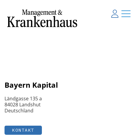
Bayern Kapital
Ländgasse 135 a
84028 Landshut
Deutschland
KONTAKT