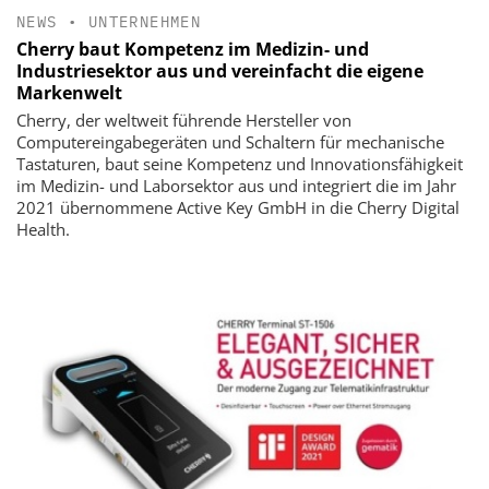
NEWS
•
UNTERNEHMEN
Cherry baut Kompetenz im Medizin- und
Industriesektor aus und vereinfacht die eigene
Markenwelt
Cherry, der weltweit führende Hersteller von
Computereingabegeräten und Schaltern für mechanische
Tastaturen, baut seine Kompetenz und Innovationsfähigkeit
im Medizin- und Laborsektor aus und integriert die im Jahr
2021 übernommene Active Key GmbH in die Cherry Digital
Health.