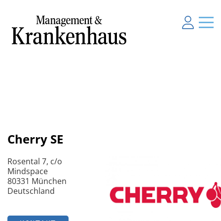
Cherry SE
Rosental 7, c/o
Mindspace
80331 München
Deutschland