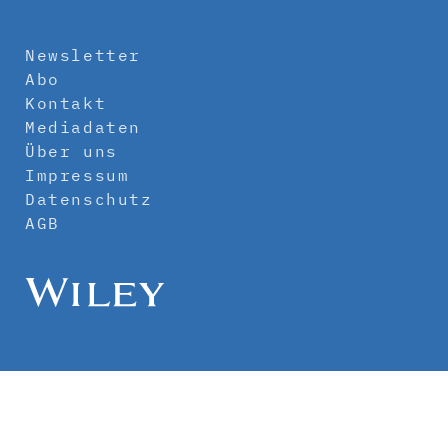
Newsletter
Abo
Kontakt
Mediadaten
Über uns
Impressum
Datenschutz
AGB