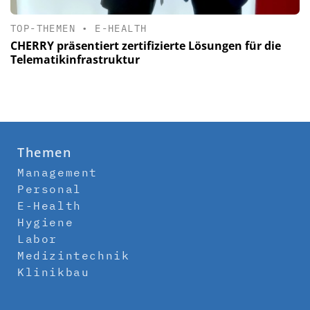
TOP-THEMEN
•
E-HEALTH
CHERRY präsentiert zertifizierte Lösungen für die
Telematikinfrastruktur
Themen
Management
Personal
E-Health
Hygiene
Labor
Medizintechnik
Klinikbau