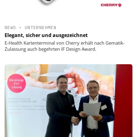
NEWS
•
UNTERNEHMEN
Elegant, sicher und ausgezeichnet
E-Health Kartenterminal von Cherry erhält nach Gematik-
Zulassung auch begehrten IF Design Award.