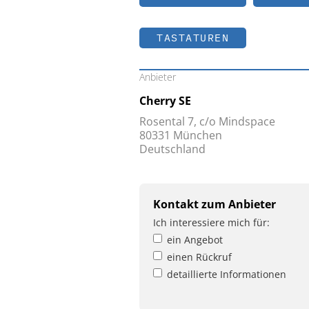
TASTATUREN
Anbieter
Cherry SE
Rosental 7, c/o Mindspace
80331 München
Deutschland
Kontakt zum Anbieter
Ich interessiere mich für:
ein Angebot
einen Rückruf
detaillierte Informationen