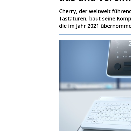
Cherry, der weltweit führe
Tastaturen, baut seine Komp
die im Jahr 2021 übernommen