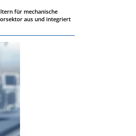
ltern für mechanische
orsektor aus und integriert