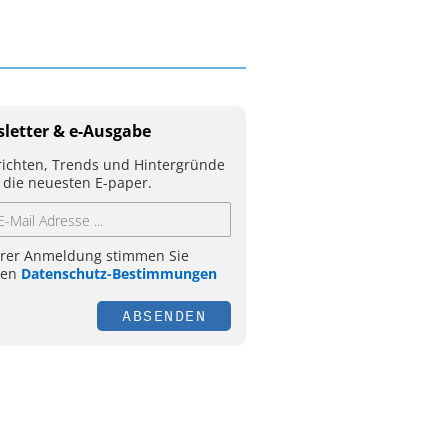
letter & e-Ausgabe
ichten, Trends und Hintergründe
 die neuesten E-paper.
hrer Anmeldung stimmen Sie
ren
Datenschutz-Bestimmungen
ABSENDEN