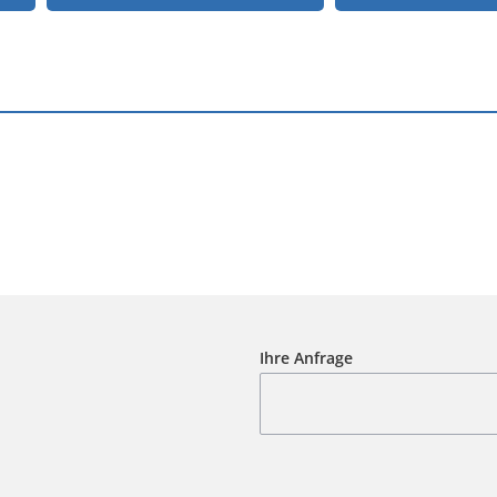
Ihre Anfrage