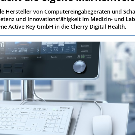
nde Hersteller von Computereingabegeräten und Scha
etenz und Innovationsfähigkeit im Medizin- und Lab
e Active Key GmbH in die Cherry Digital Health.