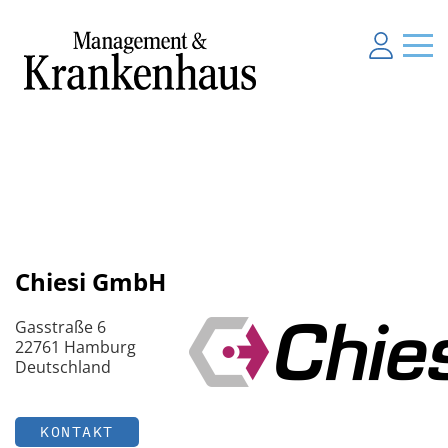
Chiesi GmbH
Gasstraße 6
22761 Hamburg
Deutschland
KONTAKT