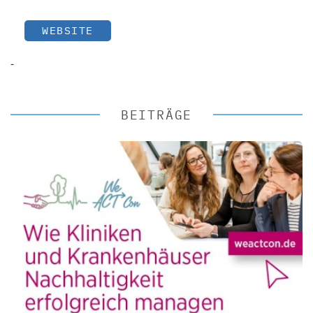
WEBSITE
-
BEITRÄGE