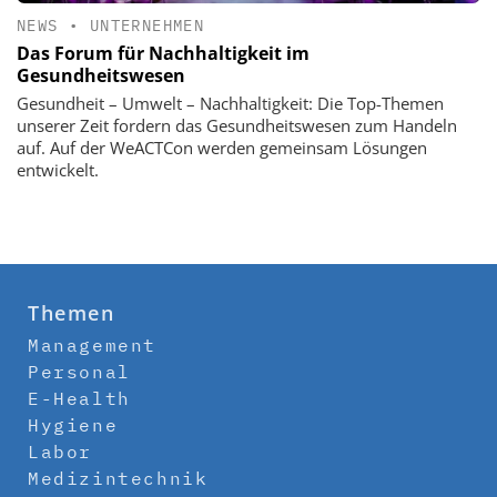
NEWS
•
UNTERNEHMEN
Das Forum für Nachhaltigkeit im
Gesundheitswesen
Gesundheit – Umwelt – Nachhaltigkeit: Die Top-Themen
unserer Zeit fordern das Gesundheitswesen zum Handeln
auf. Auf der WeACTCon werden gemeinsam Lösungen
entwickelt.
Themen
Management
Personal
E-Health
Hygiene
Labor
Medizintechnik