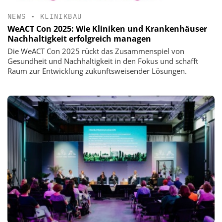
NEWS
•
KLINIKBAU
WeACT Con 2025: Wie Kliniken und Krankenhäuser
Nachhaltigkeit erfolgreich managen
Die WeACT Con 2025 rückt das Zusammenspiel von
Gesundheit und Nachhaltigkeit in den Fokus und schafft
Raum zur Entwicklung zukunftsweisender Lösungen.