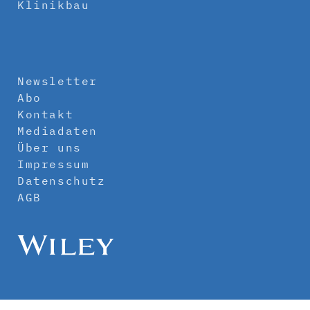
Klinikbau
Newsletter
Abo
Kontakt
Mediadaten
Über uns
Impressum
Datenschutz
AGB